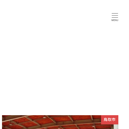
MENU
鳥取市