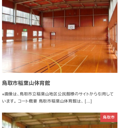
鳥取市稲葉山体育館
※画像は、鳥取市立稲葉山地区公民館様のサイトから引用して
います。 コート概要 鳥取市稲葉山体育館は、 […]
鳥取市