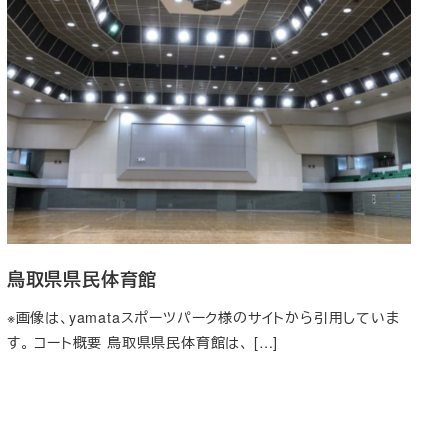
鳥取県県民体育館
※画像は、yamataスポーツパーク様のサイトから引用していま
す。 コート概要 鳥取県県民体育館は、 […]