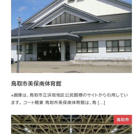
鳥取市美保南体育館
※画像は、鳥取市立浜坂地区公民館様のサイトから引用してい
ます。 コート概要 鳥取市美保南体育館は、鳥 […]
鳥取市