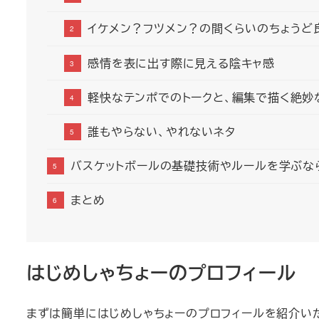
イケメン？フツメン？の間くらいのちょうど
感情を表に出す際に見える陰キャ感
軽快なテンポでのトークと、編集で描く絶妙
誰もやらない、やれないネタ
バスケットボールの基礎技術やルールを学ぶな
まとめ
はじめしゃちょーのプロフィール
まずは簡単にはじめしゃちょーのプロフィールを紹介い