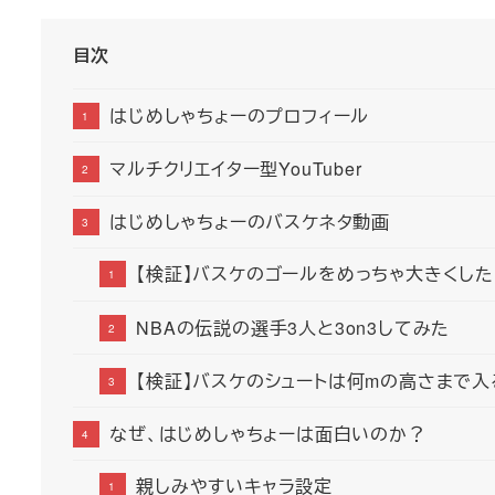
目次
はじめしゃちょーのプロフィール
マルチクリエイター型YouTuber
はじめしゃちょーのバスケネタ動画
【検証】バスケのゴールをめっちゃ大きくし
NBAの伝説の選手3人と3on3してみた
【検証】バスケのシュートは何mの高さまで入
なぜ、はじめしゃちょーは面白いのか？
親しみやすいキャラ設定