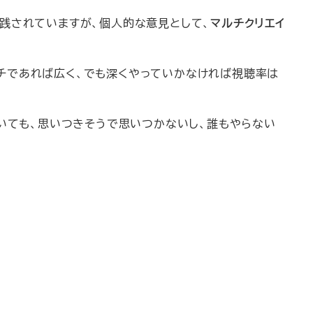
も実践されていますが、個人的な意見として、
マルチクリエイ
チであれば広く、でも深くやっていかなければ視聴率は
いても、思いつきそうで思いつかないし、誰もやらない