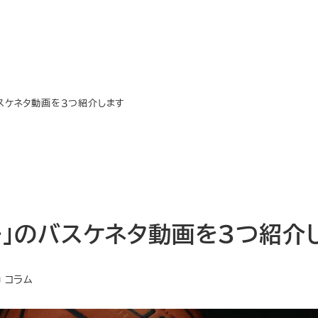
のバスケネタ動画を３つ紹介します
ちょー」のバスケネタ動画を３つ紹介
テゴリー
コラム