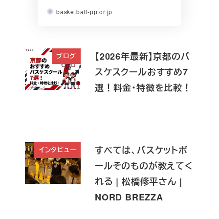
basketball-pp.or.jp
【2026年最新】京都のバ
ブログ
スケスクールおすすめ7
選！料金・特徴を比較！
すべては、バスケットボ
インタビュー
ールそのものが教えてく
れる | 松橋修平さん |
NORD BREZZA