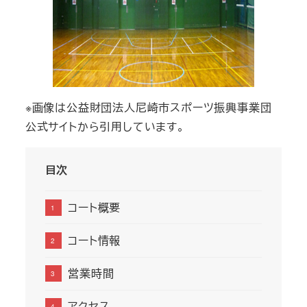
※画像は公益財団法人尼崎市スポーツ振興事業団
公式サイトから引用しています。
目次
コート概要
コート情報
営業時間
アクセス