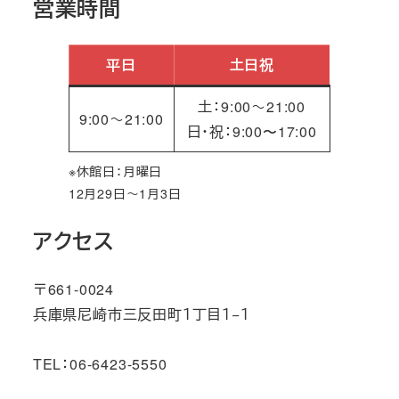
営業時間
平日
土日祝
土：9:00～21:00
9:00～21:00
日・祝：9:00〜17:00
※休館日：月曜日
12月29日～1月3日
アクセス
〒661-0024
兵庫県尼崎市三反田町１丁目１−１
TEL：06-6423-5550