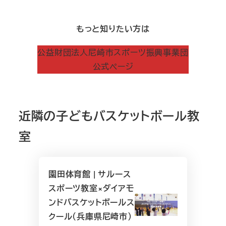
もっと知りたい方は
公益財団法人尼崎市スポーツ振興事業団
公式ページ
近隣の子どもバスケットボール教
室
園田体育館 | サルース
スポーツ教室×ダイアモ
ンドバスケットボールス
クール（兵庫県尼崎市）