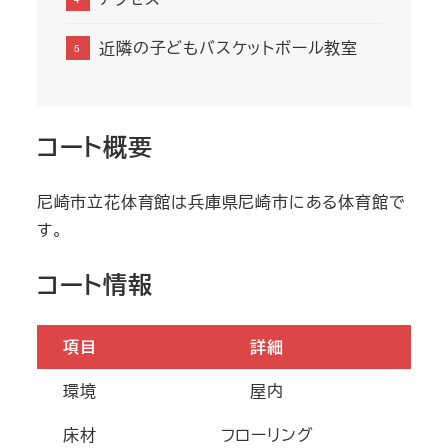
近隣の子どもバスケットボール教室
コート概要
尼崎市立花体育館は兵庫県尼崎市にある体育館で
す。
コート情報
項目
詳細
環境
屋内
床材
フローリング