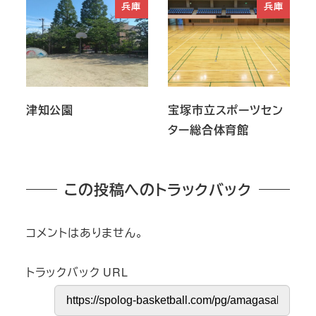
兵庫
兵庫
津知公園
宝塚市立スポーツセン
ター総合体育館
この投稿へのトラックバック
コメントはありません。
トラックバック URL