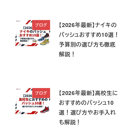
【2026年最新】ナイキの
ブログ
バッシュおすすめ10選！
予算別の選び方も徹底
解説！
【2026年最新】高校生に
ブログ
おすすめのバッシュ10
選！選び方やお手入れ
も解説！