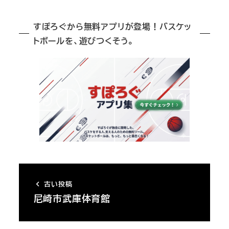
すぽろぐから無料アプリが登場！バスケッ
トボールを、遊びつくそう。
古い投稿
尼崎市武庫体育館