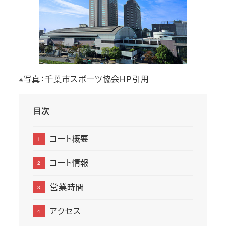
※写真：千葉市スポーツ協会HP引用
目次
コート概要
コート情報
営業時間
アクセス