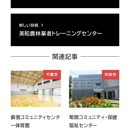
新しい投稿
美和農林業者トレーニングセンター
関連記事
千葉市
市原市
蘇我コミュニティセンタ
菊間コミュニティ・保健
ー体育館
福祉センター