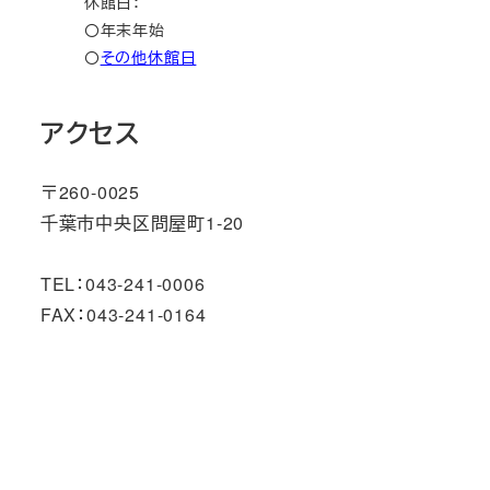
休館日：
〇年末年始
〇
その他休館日
アクセス
〒260-0025
千葉市中央区問屋町1‐20
TEL：043-241-0006
FAX：043-241-0164