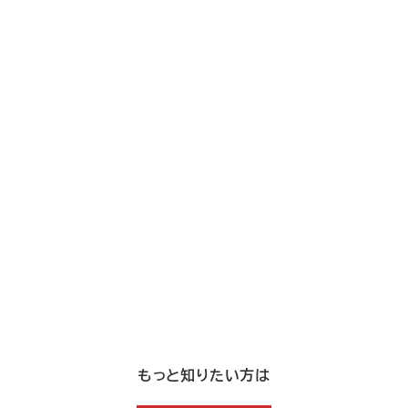
もっと知りたい方は