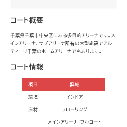
コート概要
千葉県千葉市中央区にある多目的アリーナです。メ
インアリーナ、サブアリーナ所有の大型施設でアル
ティーリ千葉のホームアリーナでもあります。
コート情報
項目
詳細
環境
インドア
床材
フローリング
メインアリーナ：フルコート