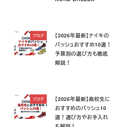
【2026年最新】ナイキの
ブログ
バッシュおすすめ10選！
予算別の選び方も徹底
解説！
【2026年最新】高校生に
ブログ
おすすめのバッシュ10
選！選び方やお手入れ
も解説！