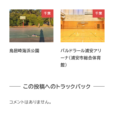
千葉
千葉
鳥居崎海浜公園
バルドラール浦安アリ
ーナ（浦安市総合体育
館）
この投稿へのトラックバック
コメントはありません。