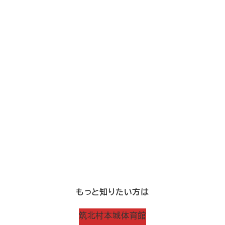
もっと知りたい方は
筑北村本城体育館