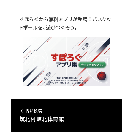
すぽろぐから無料アプリが登場！バスケッ
トボールを、遊びつくそう。
古い投稿
筑北村坂北体育館