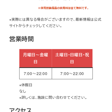
※実際とは異なる場合がございますので、最新情報は公式
サイトからチェックしてください。
営業時間
月曜日～金曜
土曜日・日曜日・祝
日
日
7:00～22:00
7:00～22:00
※休館日
なし
※詳しくは、施設に問い合わせてください。
アクセス