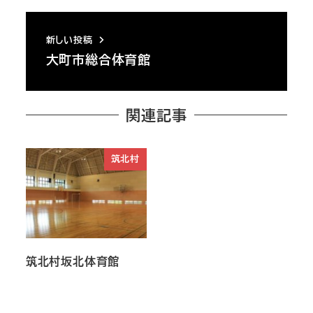
新しい投稿
大町市総合体育館
関連記事
筑北村
筑北村坂北体育館