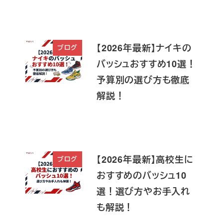
【2026年最新】ナイキの
ブログ
バッシュおすすめ10選！
予算別の選び方も徹底
解説！
【2026年最新】高校生に
ブログ
おすすめのバッシュ10
選！選び方やお手入れ
も解説！