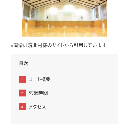
※画像は筑北村様のサイトから引用しています。
目次
コート概要
営業時間
アクセス