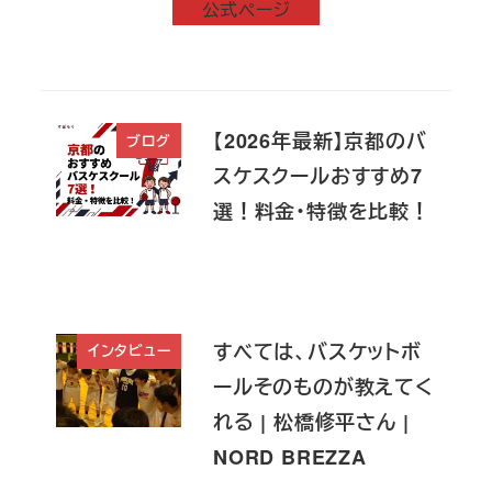
公式ページ
【2026年最新】京都のバ
ブログ
スケスクールおすすめ7
選！料金・特徴を比較！
すべては、バスケットボ
インタビュー
ールそのものが教えてく
れる | 松橋修平さん |
NORD BREZZA