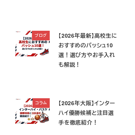
【2026年最新】高校生に
ブログ
おすすめのバッシュ10
選！選び方やお手入れ
も解説！
【2026年大阪】インター
コラム
ハイ優勝候補と注目選
手を徹底紹介！