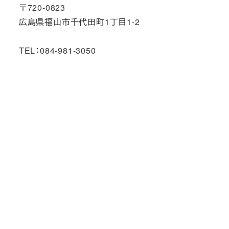
〒720-0823
広島県福山市千代田町1丁目1-2
TEL：084-981-3050