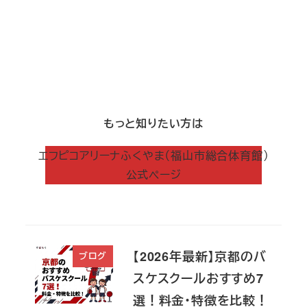
もっと知りたい方は
エフピコアリーナふくやま（福山市総合体育館）
公式ページ
【2026年最新】京都のバ
ブログ
スケスクールおすすめ7
選！料金・特徴を比較！