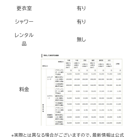
更衣室
有り
シャワー
有り
レンタル
無し
品
料金
※実際とは異なる場合がございますので、最新情報は公式