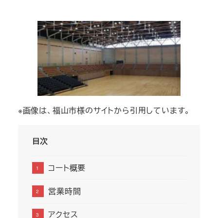
者
※画像は、福山市様のサイトから引用しています。
目次
コート概要
営業時間
アクセス