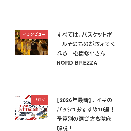
すべては、バスケットボ
インタビュー
ールそのものが教えてく
れる | 松橋修平さん |
NORD BREZZA
【2026年最新】ナイキの
ブログ
バッシュおすすめ10選！
予算別の選び方も徹底
解説！