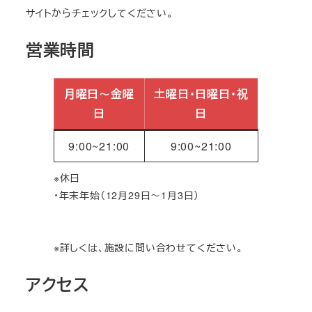
サイトからチェックしてください。
営業時間
月曜日～金曜
土曜日・日曜日・祝
日
日
9:00~21:00
9:00~21:00
※休日
・年末年始（12月29日～1月3日）
※詳しくは、施設に問い合わせてください。
アクセス