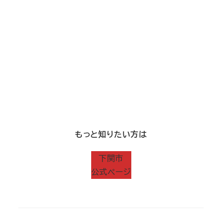
もっと知りたい方は
下関市
公式ページ