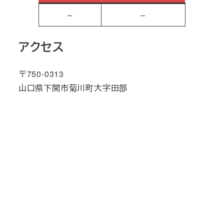
–
–
アクセス
〒750-0313
山口県下関市菊川町大字田部