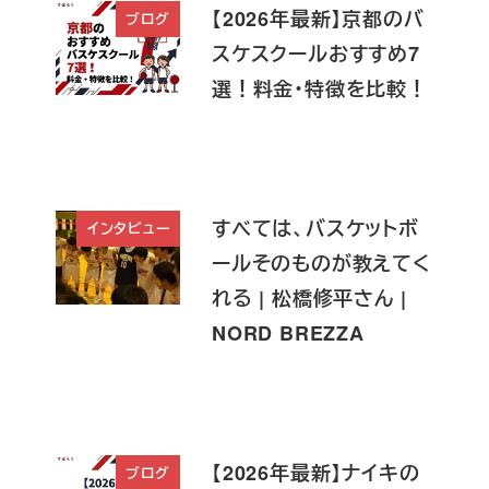
【2026年最新】京都のバ
ブログ
スケスクールおすすめ7
選！料金・特徴を比較！
すべては、バスケットボ
インタビュー
ールそのものが教えてく
れる | 松橋修平さん |
NORD BREZZA
【2026年最新】ナイキの
ブログ