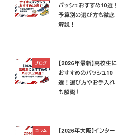
バッシュおすすめ10選！
予算別の選び方も徹底
解説！
【2026年最新】高校生に
ブログ
おすすめのバッシュ10
選！選び方やお手入れ
も解説！
【2026年大阪】インター
コラム