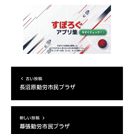
古い投稿
長沼原勤労市民プラザ
新しい投稿
幕張勤労市民プラザ