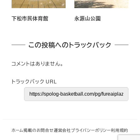
下松市民体育館
永源山公園
この投稿へのトラックバック
コメントはありません。
トラックバック URL
ホーム
掲載のお問合せ
運営会社
プライバシーポリシー
利用規約