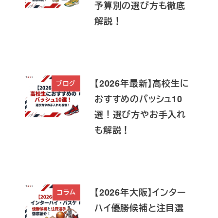
予算別の選び方も徹底
解説！
【2026年最新】高校生に
ブログ
おすすめのバッシュ10
選！選び方やお手入れ
も解説！
【2026年大阪】インター
コラム
ハイ優勝候補と注目選