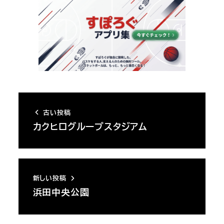
古い投稿
カクヒログループスタジアム
新しい投稿
浜田中央公園