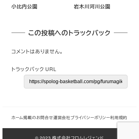
小比内公園
岩木川河川公園
この投稿へのトラックバック
コメントはありません。
トラックバック URL
ホーム
掲載のお問合せ
運営会社
プライバシーポリシー
利用規約
© 2023 株式会社フロムレジェンド