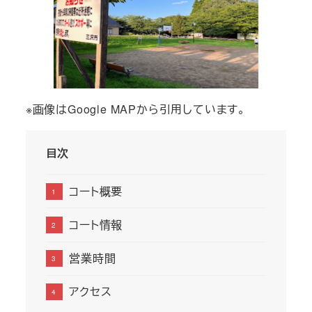
※画像はGoogle MAPから引用しています。
目次
コート概要
コート情報
営業時間
アクセス