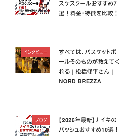
スケスクールおすすめ7
選！料金・特徴を比較！
すべては、バスケットボ
インタビュー
ールそのものが教えてく
れる | 松橋修平さん |
NORD BREZZA
【2026年最新】ナイキの
ブログ
バッシュおすすめ10選！