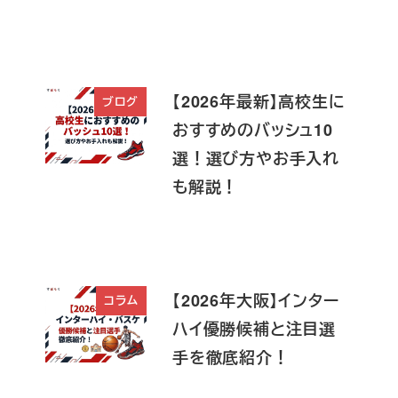
【2026年最新】高校生に
ブログ
おすすめのバッシュ10
選！選び方やお手入れ
も解説！
【2026年大阪】インター
コラム
ハイ優勝候補と注目選
手を徹底紹介！