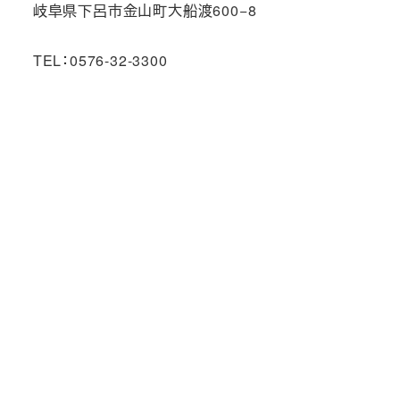
岐阜県下呂市金山町大船渡600−8
TEL：0576-32-3300