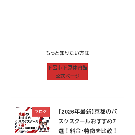
もっと知りたい方は
下呂市下原体育館
公式ページ
【2026年最新】京都のバ
ブログ
スケスクールおすすめ7
選！料金・特徴を比較！