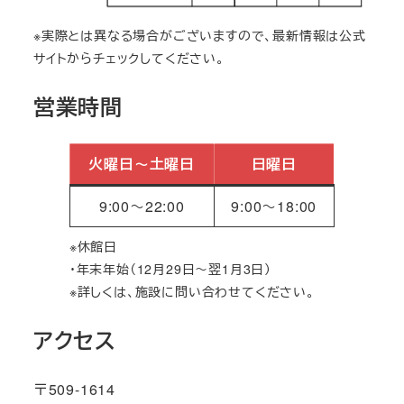
※実際とは異なる場合がございますので、最新情報は公式
サイトからチェックしてください。
営業時間
火曜日～土曜日
日曜日
9:00～22:00
9:00～18:00
※休館日
・年末年始（12月29日～翌1月3日）
※詳しくは、施設に問い合わせてください。
アクセス
〒509-1614