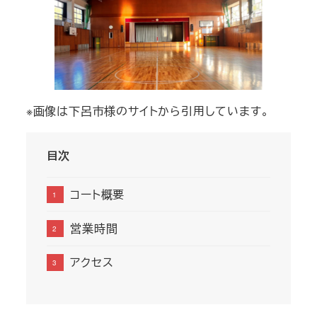
※画像は下呂市様のサイトから引用しています。
目次
コート概要
営業時間
アクセス