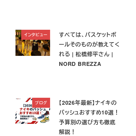
すべては、バスケットボ
インタビュー
ールそのものが教えてく
れる | 松橋修平さん |
NORD BREZZA
【2026年最新】ナイキの
ブログ
バッシュおすすめ10選！
予算別の選び方も徹底
解説！