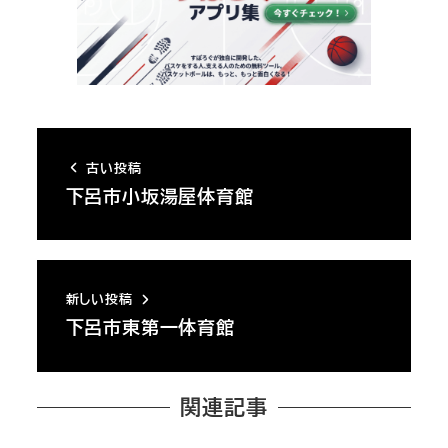
古い投稿
下呂市小坂湯屋体育館
新しい投稿
下呂市東第一体育館
関連記事