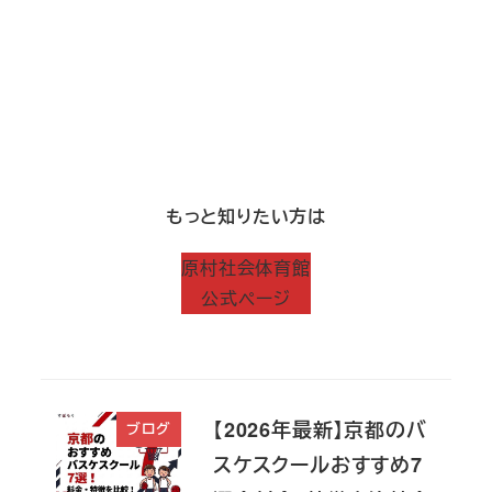
もっと知りたい方は
原村社会体育館
公式ページ
【2026年最新】京都のバ
ブログ
スケスクールおすすめ7