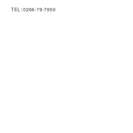
TEL：0266-79-7950