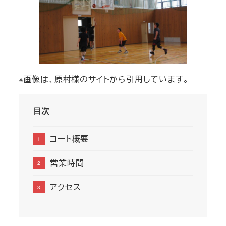
※画像は、原村様のサイトから引用しています。
目次
コート概要
営業時間
アクセス