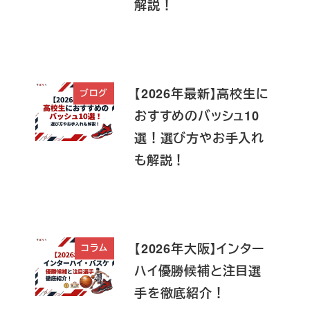
解説！
【2026年最新】高校生に
ブログ
おすすめのバッシュ10
選！選び方やお手入れ
も解説！
【2026年大阪】インター
コラム
ハイ優勝候補と注目選
手を徹底紹介！