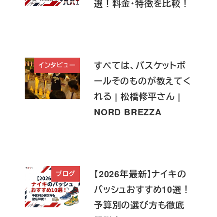
選！料金・特徴を比較！
すべては、バスケットボ
インタビュー
ールそのものが教えてく
れる | 松橋修平さん |
NORD BREZZA
【2026年最新】ナイキの
ブログ
バッシュおすすめ10選！
予算別の選び方も徹底