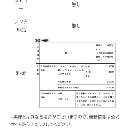
シャワ
無し
ー
レンタ
無し
ル品
料金
※実際とは異なる場合がございますので、最新情報は公式
サイトからチェックしてください。