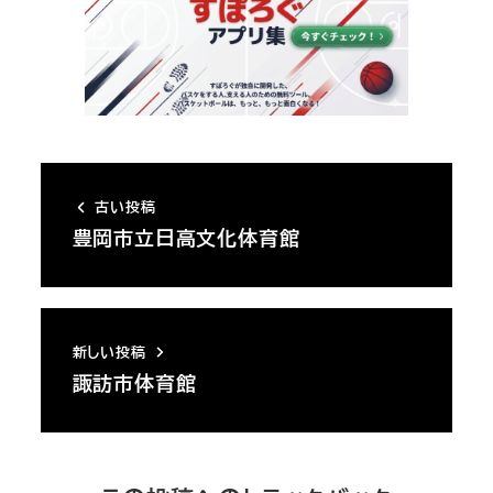
古い投稿
豊岡市立日高文化体育館
新しい投稿
諏訪市体育館