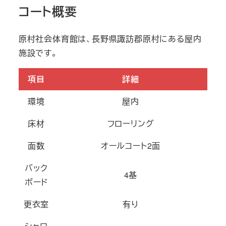
コート概要
原村社会体育館は、長野県諏訪郡原村にある屋内
施設です。
項目
詳細
環境
屋内
床材
フローリング
面数
オールコート2面
バック
4基
ボード
更衣室
有り