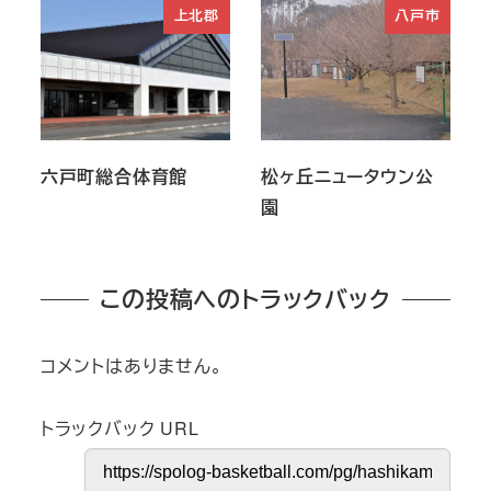
上北郡
八戸市
六戸町総合体育館
松ヶ丘ニュータウン公
園
この投稿へのトラックバック
コメントはありません。
トラックバック URL