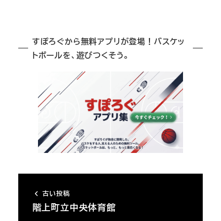
すぽろぐから無料アプリが登場！バスケッ
トボールを、遊びつくそう。
古い投稿
階上町立中央体育館