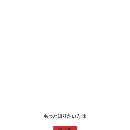
もっと知りたい方は
階上町