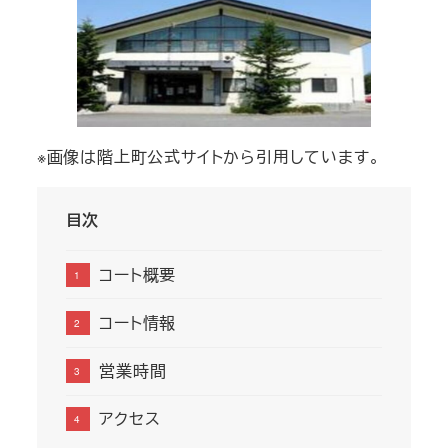
※画像は階上町公式サイトから引用しています。
目次
コート概要
コート情報
営業時間
アクセス