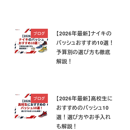
【2026年最新】ナイキの
ブログ
バッシュおすすめ10選！
予算別の選び方も徹底
解説！
【2026年最新】高校生に
ブログ
おすすめのバッシュ10
選！選び方やお手入れ
も解説！