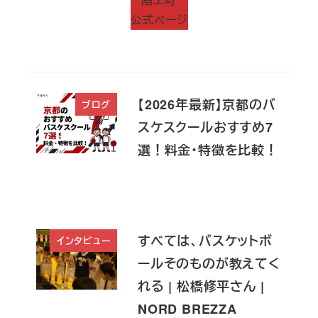
公式ページ
【2026年最新】京都のバ
ブログ
スケスクールおすすめ7
選！料金・特徴を比較！
すべては、バスケットボ
インタビュー
ールそのものが教えてく
れる | 松橋修平さん |
NORD BREZZA