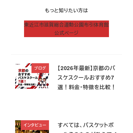
もっと知りたい方は
東近江市滋賀総合運動公園布引体育館
公式ページ
【2026年最新】京都のバ
ブログ
スケスクールおすすめ7
選！料金・特徴を比較！
すべては、バスケットボ
インタビュー