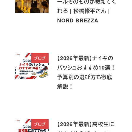
ールそのものが教えてく
れる | 松橋修平さん |
NORD BREZZA
【2026年最新】ナイキの
ブログ
バッシュおすすめ10選！
予算別の選び方も徹底
解説！
【2026年最新】高校生に
ブログ