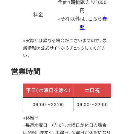
全面1時間あたり：600
円
料金
※それ以外は、こちら
参
照
※実際とは異なる場合がございますので、最
新情報は公式サイトからチェックしてくださ
い。
営業時間
平日（水曜日を除く）
土日祝
09:00～22:00
09:00～22:00
※休館日
・毎週水曜日 （ただし水曜日が休日の場合
は開館しますが、木曜日、金曜日が休館になり