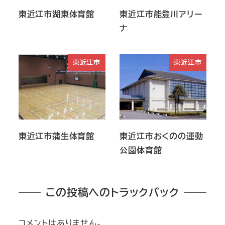
東近江市湖東体育館
東近江市能登川アリー
ナ
東近江市
東近江市
東近江市蒲生体育館
東近江市おくのの運動
公園体育館
この投稿へのトラックバック
コメントはありません。