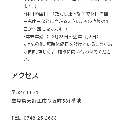
ます。）
・休日の翌日 （ただし連休などで休日の翌
日も休日などに当たるときは、その直後の平
日が休館になります。）
・年末年始 （12月28日～翌年1月3日）
※上記の他、臨時休館日を設けていることがあ
ります。詳しくは、施設に問い合わせてくださ
い。
アクセス
〒527-0071
滋賀県東近江市今堀町581番地11
TEL：0748-25-2633