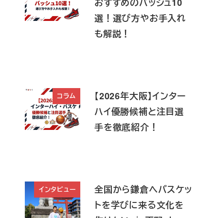
おすすめのバッシュ10
選！選び方やお手入れ
も解説！
【2026年大阪】インター
コラム
ハイ優勝候補と注目選
手を徹底紹介！
全国から鎌倉へバスケッ
インタビュー
トを学びに来る文化を