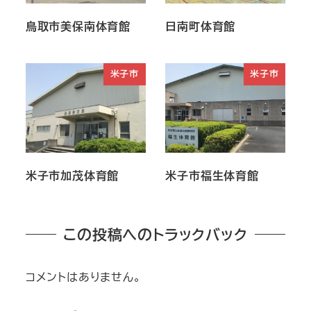
鳥取市美保南体育館
日南町体育館
米子市
米子市
米子市加茂体育館
米子市福生体育館
この投稿へのトラックバック
コメントはありません。