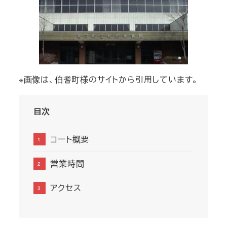
※画像は、伯耆町様のサイトから引用しています。
目次
コート概要
営業時間
アクセス