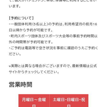
います。
【予約について】
・一般団体利用（5名以上）の予約は、利用希望月の前月16
日以降から予約が可能です。
・町内スポーツ団体及びスポーツ大会等の事前予約時間以
外の時間帯が予約可能です。
・ご予約は電話等で空き状況を事前に確認のうえご予約く
ださい。
※実際とは異なる場合がございますので、最新情報は公式
サイトからチェックしてください。
営業時間
月曜日～金曜
土曜日・日曜日・祝
日
日