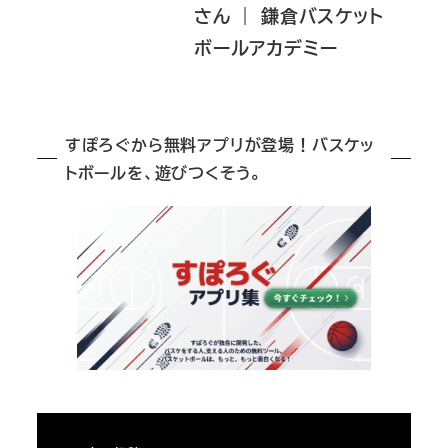
さん ｜ 鎌倉バスケット
ボールアカデミー
すぽろぐから無料アプリが登場！バスケッ
トボールを、遊びつくそう。