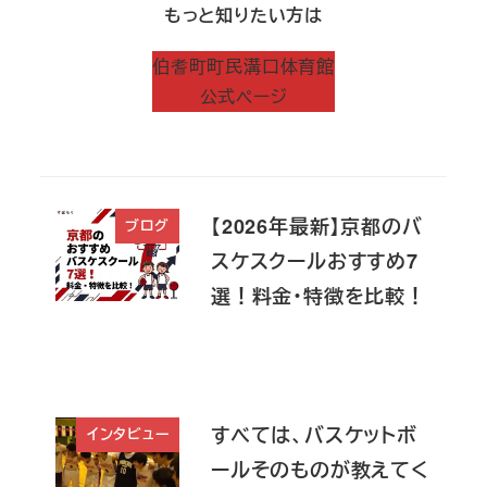
もっと知りたい方は
伯耆町町民溝口体育館
公式ページ
【2026年最新】京都のバ
ブログ
スケスクールおすすめ7
選！料金・特徴を比較！
すべては、バスケットボ
インタビュー
ールそのものが教えてく