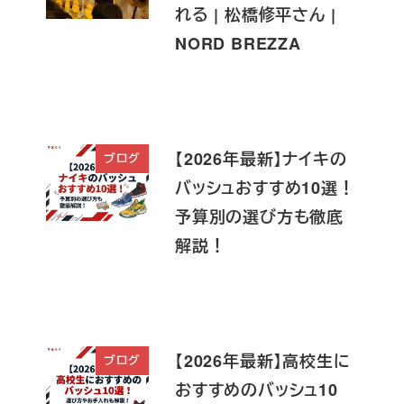
れる | 松橋修平さん |
NORD BREZZA
【2026年最新】ナイキの
ブログ
バッシュおすすめ10選！
予算別の選び方も徹底
解説！
【2026年最新】高校生に
ブログ
おすすめのバッシュ10