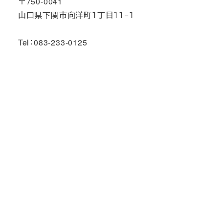
〒750-0041
山口県下関市向洋町１丁目１１−１
Tel：083-233-0125