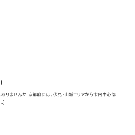
！
ありませんか 京都府には、伏見・山城エリアから市内中心部
…]