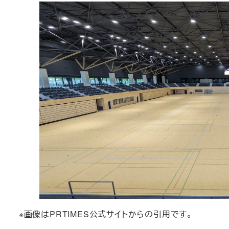
※画像はPRTIMES公式サイトからの引用です。