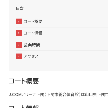
目次
コート概要
コート情報
営業時間
アクセス
コート概要
J:COMアリーナ下関（下関市総合体育館）は山口県下関