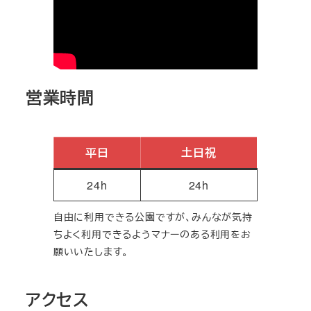
営業時間
平日
土日祝
24h
24h
自由に利用できる公園ですが、みんなが気持
ちよく利用できるようマナーのある利用をお
願いいたします。
アクセス