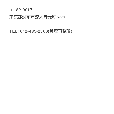
〒182-0017
東京都調布市深大寺元町5-29
TEL: 042-483-2300(管理事務所)