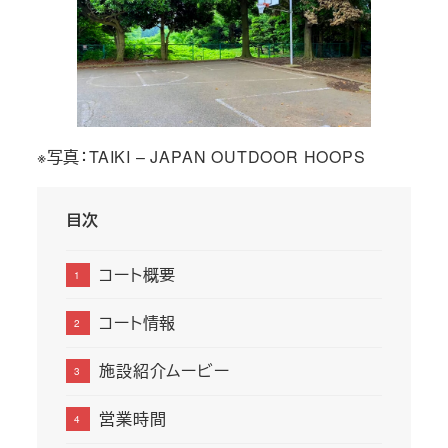
※写真：TAIKI – JAPAN OUTDOOR HOOPS
目次
コート概要
コート情報
施設紹介ムービー
営業時間