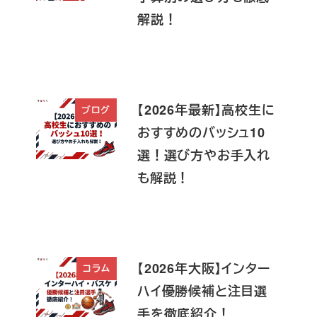
解説！
【2026年最新】高校生に
ブログ
おすすめのバッシュ10
選！選び方やお手入れ
も解説！
【2026年大阪】インター
コラム
ハイ優勝候補と注目選
手を徹底紹介！