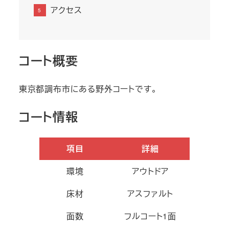
アクセス
コート概要
東京都調布市にある野外コートです。
コート情報
項目
詳細
環境
アウトドア
床材
アスファルト
面数
フルコート1面