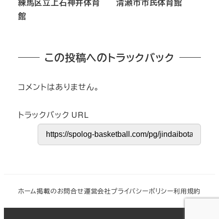
練馬区立上石神井体育
清瀬市市民体育館
館
この投稿へのトラックバック
コメントはありません。
トラックバック URL
ホーム
掲載のお問合せ
運営会社
プライバシーポリシー
利用規約