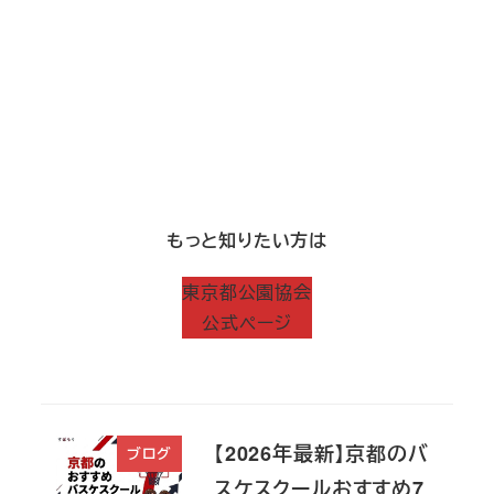
もっと知りたい方は
東京都公園協会
公式ページ
【2026年最新】京都のバ
ブログ
スケスクールおすすめ7