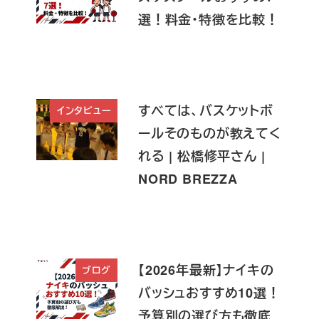
選！料金・特徴を比較！
すべては、バスケットボ
インタビュー
ールそのものが教えてく
れる | 松橋修平さん |
NORD BREZZA
【2026年最新】ナイキの
ブログ
バッシュおすすめ10選！
予算別の選び方も徹底