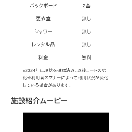
バックボード
2基
更衣室
無し
シャワー
無し
レンタル品
無し
料金
無料
※2024年に現状を確認済み。以後コートの劣
化や利用者のマナーによって利用状況が変化
している場合があります。
施設紹介ムービー