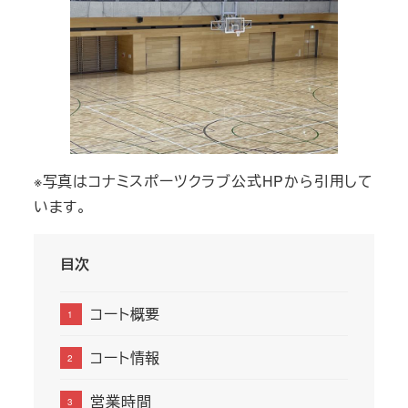
※写真はコナミスポーツクラブ公式HPから引用して
います。
目次
コート概要
コート情報
営業時間