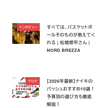
すべては、バスケットボ
インタビュー
ールそのものが教えてく
れる | 松橋修平さん |
NORD BREZZA
【2026年最新】ナイキの
ブログ
バッシュおすすめ10選！
予算別の選び方も徹底
解説！