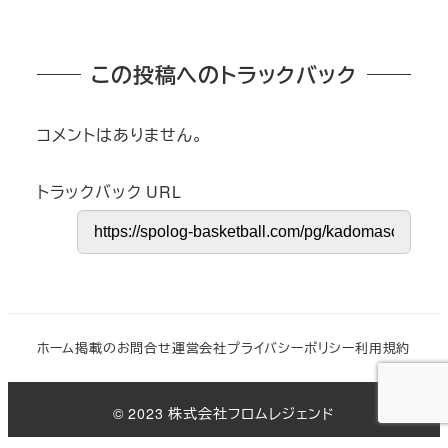
この投稿へのトラックバック
コメントはありません。
トラックバック URL
ホーム
掲載のお問合せ
運営会社
プライバシーポリシー
利用規約
© 2023 株式会社フロムレジェンド