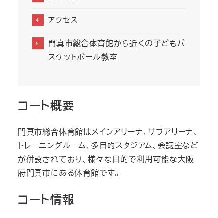
アクセス
門真市総合体育館から近くの子どもバ
スケットボール教室
コート概要
門真市総合体育館はメインアリーナ、サブアリーナ、
トレーニングルーム、多目的スタジアム、会議室など
が併設されており、様々な目的で利用可能な大阪
府門真市にある体育館です。
コート情報