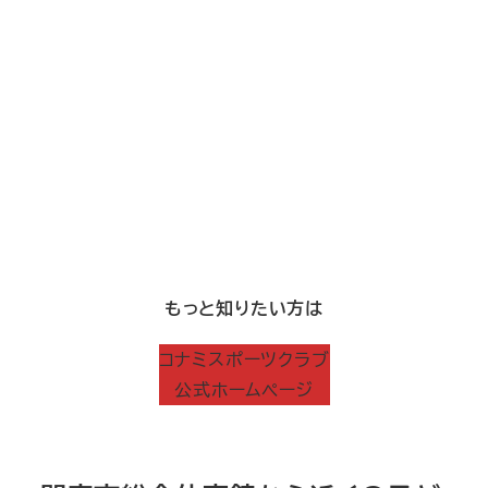
もっと知りたい方は
コナミスポーツクラブ
公式ホームページ