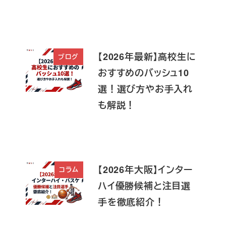
【2026年最新】高校生に
ブログ
おすすめのバッシュ10
選！選び方やお手入れ
も解説！
【2026年大阪】インター
コラム
ハイ優勝候補と注目選
手を徹底紹介！