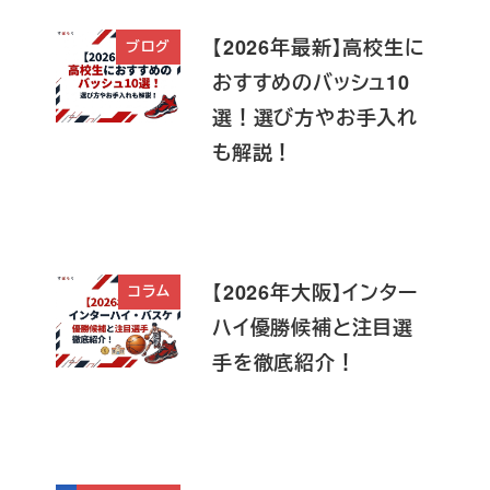
【2026年最新】高校生に
ブログ
おすすめのバッシュ10
選！選び方やお手入れ
も解説！
【2026年大阪】インター
コラム
ハイ優勝候補と注目選
手を徹底紹介！