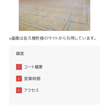
※画像は佐久穂町様のサイトから引用しています。
目次
コート概要
営業時間
アクセス