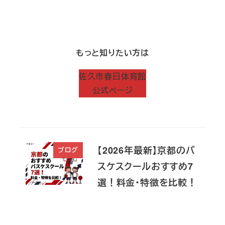
もっと知りたい方は
佐久市春日体育館
公式ページ
【2026年最新】京都のバ
ブログ
スケスクールおすすめ7
選！料金・特徴を比較！