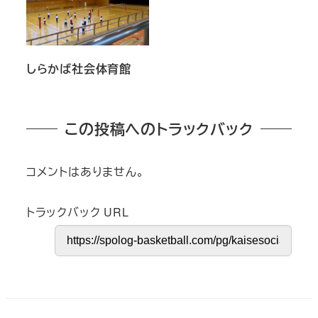
しらかば社会体育館
この投稿へのトラックバック
コメントはありません。
トラックバック URL