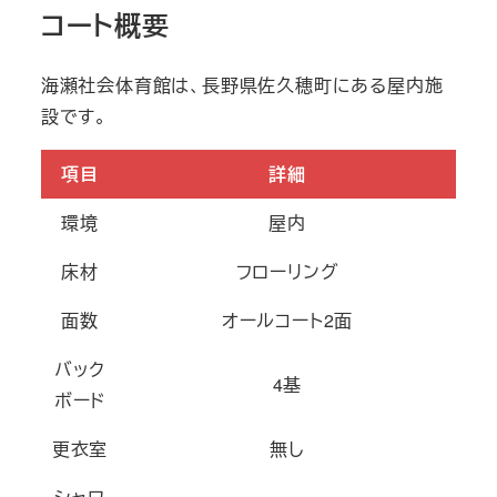
コート概要
海瀬社会体育館は、長野県佐久穂町にある屋内施
設です。
項目
詳細
環境
屋内
床材
フローリング
面数
オールコート2面
バック
4基
ボード
更衣室
無し