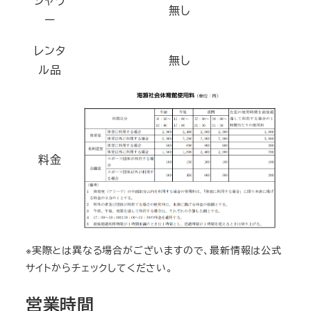
シャワ
無し
ー
レンタ
無し
ル品
料金
※実際とは異なる場合がございますので、最新情報は公式
サイトからチェックしてください。
営業時間