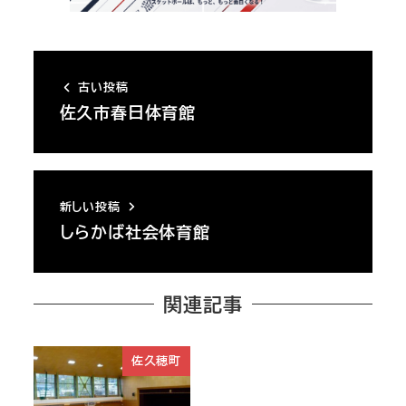
古い投稿
佐久市春日体育館
新しい投稿
しらかば社会体育館
関連記事
佐久穂町