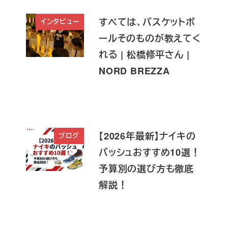
すべては、バスケットボ
インタビュー
ールそのものが教えてく
れる | 松橋修平さん |
NORD BREZZA
【2026年最新】ナイキの
ブログ
バッシュおすすめ10選！
予算別の選び方も徹底
解説！