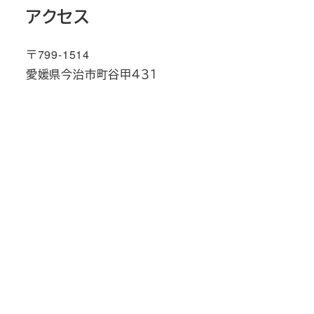
アクセス
〒799-1514
愛媛県今治市町谷甲４３１