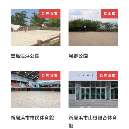
新居浜市
松山市
黒島海浜公園
河野公園
新居浜市
新居浜市
新居浜市市民体育館
新居浜市山根総合体育
館