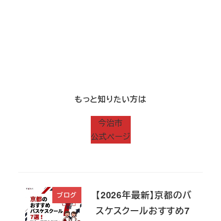
もっと知りたい方は
今治市
公式ページ
【2026年最新】京都のバ
ブログ
スケスクールおすすめ7