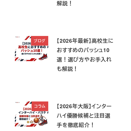
解説！
【2026年最新】高校生に
ブログ
おすすめのバッシュ10
選！選び方やお手入れ
も解説！
【2026年大阪】インター
コラム
ハイ優勝候補と注目選
手を徹底紹介！