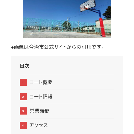
※画像は今治市公式サイトからの引用です。
目次
コート概要
コート情報
営業時間
アクセス