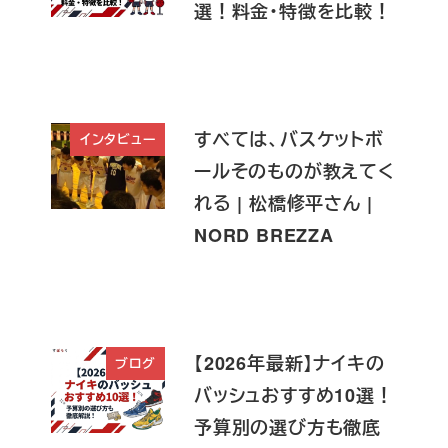
選！料金・特徴を比較！
すべては、バスケットボ
インタビュー
ールそのものが教えてく
れる | 松橋修平さん |
NORD BREZZA
【2026年最新】ナイキの
ブログ
バッシュおすすめ10選！
予算別の選び方も徹底