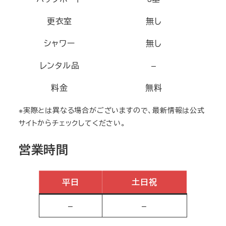
更衣室
無し
シャワー
無し
レンタル品
–
料金
無料
※実際とは異なる場合がございますので、最新情報は公式
サイトからチェックしてください。
営業時間
平日
土日祝
–
–