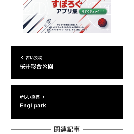
古い投稿
桜井総合公園
新しい投稿
Engi park
関連記事