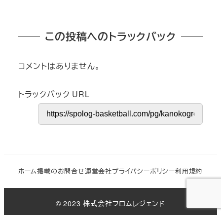
この投稿へのトラックバック
コメントはありません。
トラックバック URL
ホーム
掲載のお問合せ
運営会社
プライバシーポリシー
利用規約
© 2023 株式会社フロムレジェンド