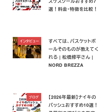
スケスクールおすすめ7
選！料金・特徴を比較！
すべては、バスケットボ
インタビュー
ールそのものが教えてく
れる | 松橋修平さん |
NORD BREZZA
【2026年最新】ナイキの
ブログ
バッシュおすすめ10選！