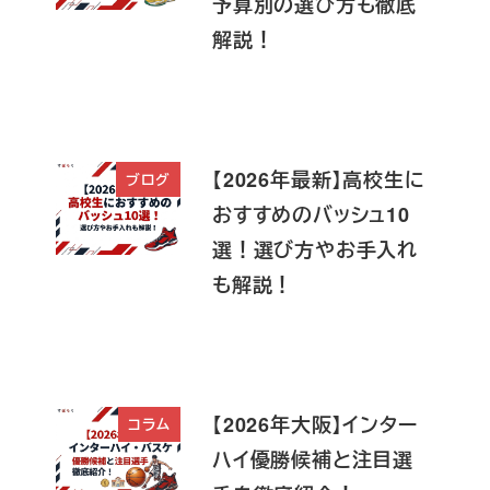
予算別の選び方も徹底
解説！
【2026年最新】高校生に
ブログ
おすすめのバッシュ10
選！選び方やお手入れ
も解説！
【2026年大阪】インター
コラム
ハイ優勝候補と注目選