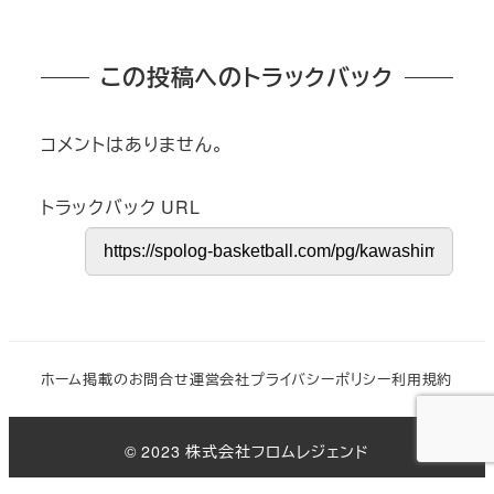
この投稿へのトラックバック
コメントはありません。
トラックバック URL
ホーム
掲載のお問合せ
運営会社
プライバシーポリシー
利用規約
© 2023 株式会社フロムレジェンド