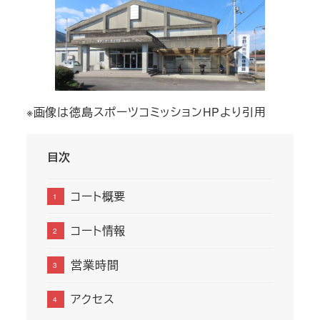
※画像は徳島スポーツコミッションHPより引用
目次
コート概要
コート情報
営業時間
アクセス