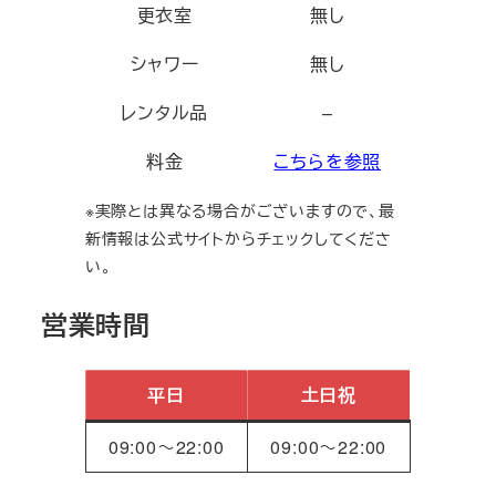
更衣室
無し
シャワー
無し
レンタル品
–
料金
こちらを参照
※実際とは異なる場合がございますので、最
新情報は公式サイトからチェックしてくださ
い。
営業時間
平日
土日祝
09:00～22:00
09:00～22:00