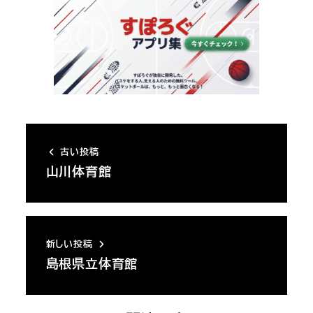
古い投稿
山川体育館
新しい投稿
島根県立体育館