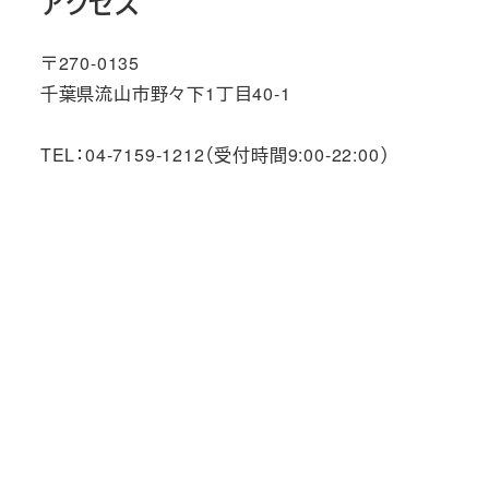
アクセス
〒270-0135
千葉県流山市野々下1丁目40-1
TEL：04-7159-1212（受付時間9:00-22:00）