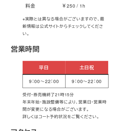
料金
￥250 / 1h
※実際とは異なる場合がございますので、最
新情報は公式サイトからチェックしてくださ
い。
営業時間
平日
土日祝
9：00～22：00
9：00～22：00
受付・券売機終了21時15分
年末年始・施設整備等により、営業日・営業時
間が変更になる場合がございます。
詳しくはコート予約状況をご覧ください。