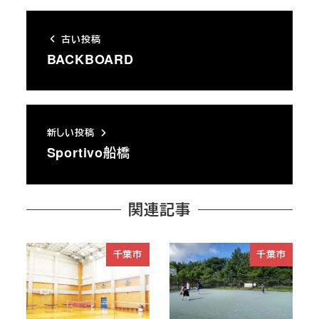
古い投稿
BACKBOARD
新しい投稿
Sportivo船橋
関連記事
千葉市
千葉市