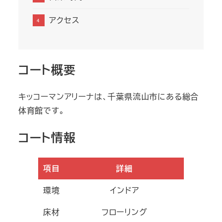
アクセス
コート概要
キッコーマンアリーナは、千葉県流山市にある総合
体育館です。
コート情報
項目
詳細
環境
インドア
床材
フローリング