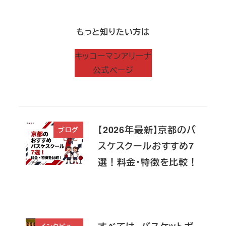
もっと知りたい方は
キッコーマンアリーナ
公式ページ
【2026年最新】京都のバ
ブログ
スケスクールおすすめ7
選！料金・特徴を比較！