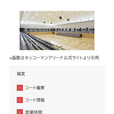
者
※画像はキッコーマンアリーナ公式サイトより引用
目次
コート概要
コート情報
営業時間