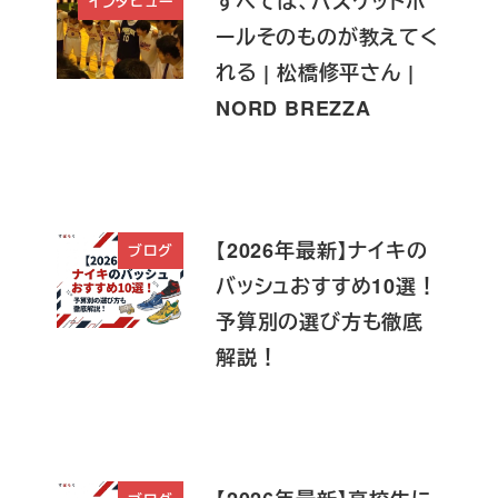
すべては、バスケットボ
インタビュー
ールそのものが教えてく
れる | 松橋修平さん |
NORD BREZZA
【2026年最新】ナイキの
ブログ
バッシュおすすめ10選！
予算別の選び方も徹底
解説！