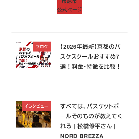
市原市
公式ページ
【2026年最新】京都のバ
ブログ
スケスクールおすすめ7
選！料金・特徴を比較！
すべては、バスケットボ
インタビュー
ールそのものが教えてく
れる | 松橋修平さん |
NORD BREZZA