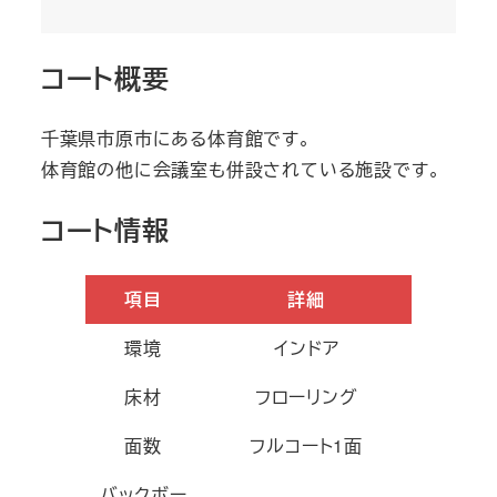
コート概要
千葉県市原市にある体育館です。
体育館の他に会議室も併設されている施設です。
コート情報
項目
詳細
環境
インドア
床材
フローリング
面数
フルコート1面
バックボー