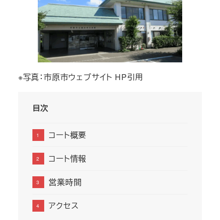
※写真：市原市ウェブサイト HP引用
目次
コート概要
コート情報
営業時間
アクセス