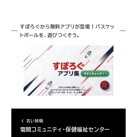
すぽろぐから無料アプリが登場！バスケッ
トボールを、遊びつくそう。
古い投稿
菊間コミュニティ・保健福祉センター