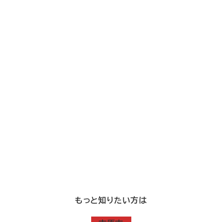
もっと知りたい方は