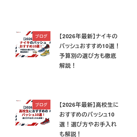
【2026年最新】ナイキの
ブログ
バッシュおすすめ10選！
予算別の選び方も徹底
解説！
【2026年最新】高校生に
ブログ
おすすめのバッシュ10
選！選び方やお手入れ
も解説！