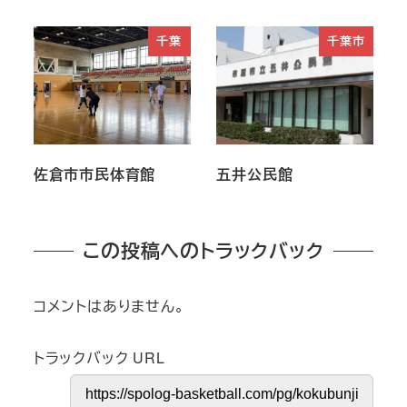
千葉
千葉市
佐倉市市民体育館
五井公民館
この投稿へのトラックバック
コメントはありません。
トラックバック URL