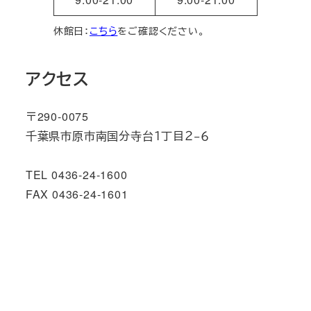
休館日：
こちら
をご確認ください。
アクセス
〒290-0075
千葉県市原市南国分寺台１丁目２−６
TEL 0436-24-1600
FAX 0436-24-1601