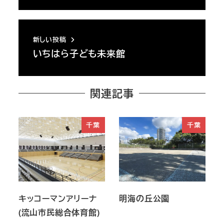
新しい投稿
いちはら子ども未来館
関連記事
千葉
千葉
キッコーマンアリーナ
明海の丘公園
(流山市民総合体育館)