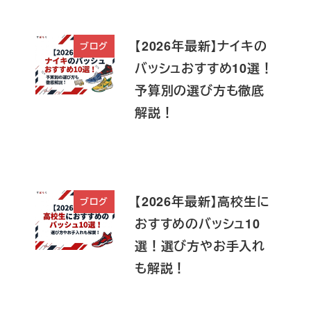
【2026年最新】ナイキの
ブログ
バッシュおすすめ10選！
予算別の選び方も徹底
解説！
【2026年最新】高校生に
ブログ
おすすめのバッシュ10
選！選び方やお手入れ
も解説！