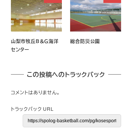
山梨市牧丘Ｂ＆Ｇ海洋
総合防災公園
センター
この投稿へのトラックバック
コメントはありません。
トラックバック URL