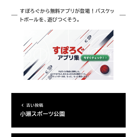
すぽろぐから無料アプリが登場！バスケッ
トボールを、遊びつくそう。
古い投稿
小瀬スポーツ公園