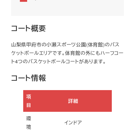
コート概要
山梨県甲府市の小瀬スポーツ公園(体育館)のバス
ケットボールエリアです。体育館の外にもハーフコー
ト4つのバスケットボールコートがあります。
コート情報
項
詳細
目
環
インドア
境