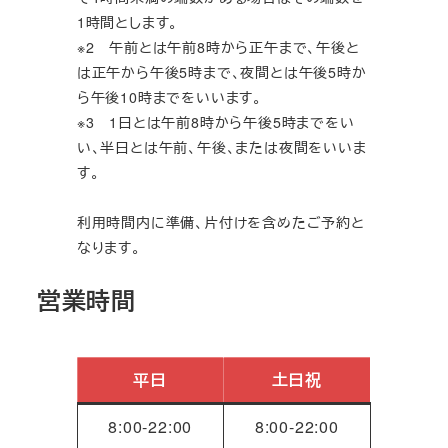
1時間とします。
※2 午前とは午前8時から正午まで、午後と
は正午から午後5時まで、夜間とは午後5時か
ら午後10時までをいいます。
※3 1日とは午前8時から午後5時までをい
い、半日とは午前、午後、または夜間をいいま
す。
利用時間内に準備、片付けを含めたご予約と
なります。
営業時間
平日
土日祝
8:00‐22:00
8:00‐22:00