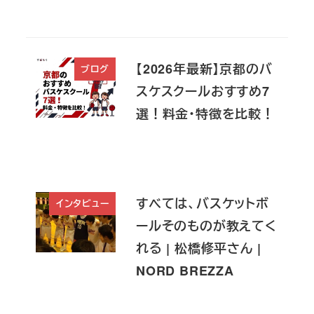
【2026年最新】京都のバ
ブログ
スケスクールおすすめ7
選！料金・特徴を比較！
すべては、バスケットボ
インタビュー
ールそのものが教えてく
れる | 松橋修平さん |
NORD BREZZA