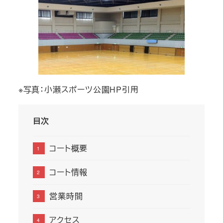
※写真：小瀬スポーツ公園HP引用
目次
コート概要
コート情報
営業時間
アクセス