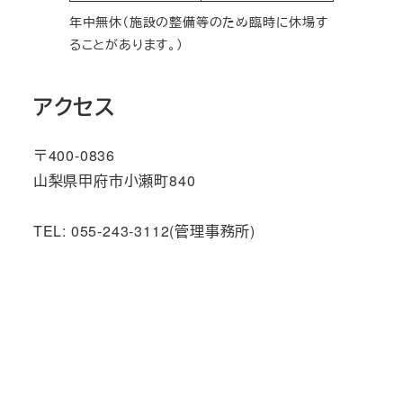
年中無休（施設の整備等のため臨時に休場す
ることがあります。）
アクセス
〒400-0836
山梨県甲府市小瀬町840
TEL: 055-243-3112(管理事務所)