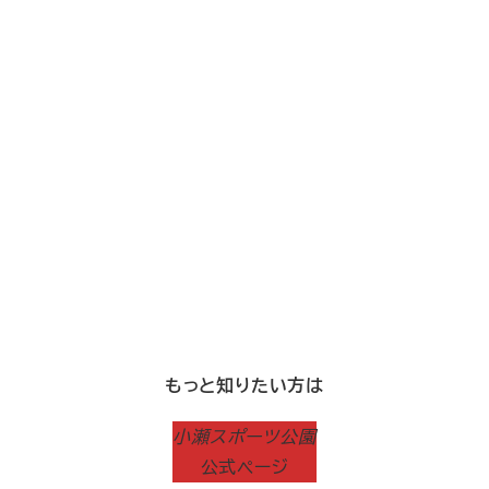
もっと知りたい方は
小瀬スポーツ公園
公式ページ