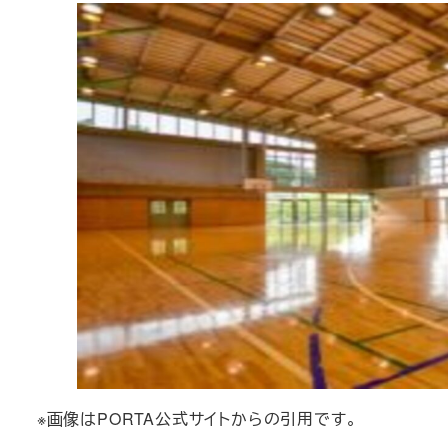
※画像はPORTA公式サイトからの引用です。