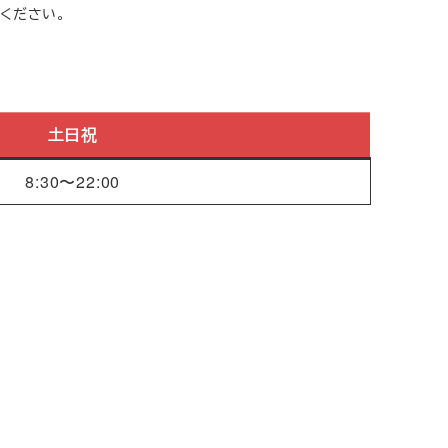
ください。
土日祝
8:30〜22:00