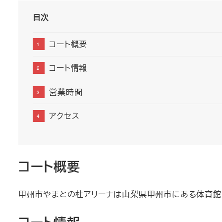
目次
コート概要
コート情報
営業時間
アクセス
コート概要
甲州市やまとの杜アリーナは山梨県甲州市にある体育館