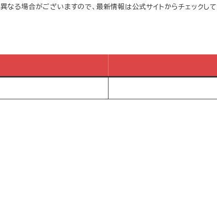
は異なる場合がございますので、最新情報は公式サイトからチェックして