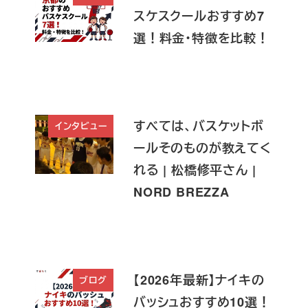
スケスクールおすすめ7
選！料金・特徴を比較！
すべては、バスケットボ
インタビュー
ールそのものが教えてく
れる | 松橋修平さん |
NORD BREZZA
【2026年最新】ナイキの
ブログ
バッシュおすすめ10選！