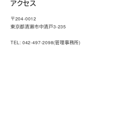
アクセス
〒204-0012
東京都清瀬市中清戸3-235
TEL: 042-497-2098(管理事務所)