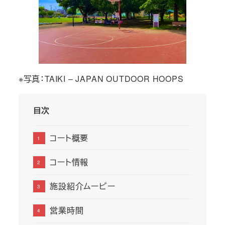
※写真：TAIKI – JAPAN OUTDOOR HOOPS
目次
コート概要
コート情報
施設紹介ムービー
営業時間