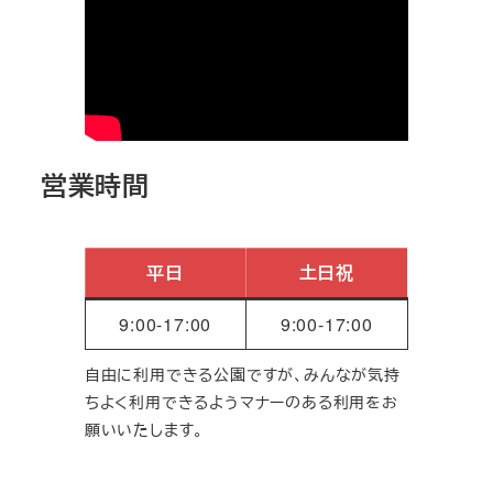
営業時間
平日
土日祝
9:00-17:00
9:00-17:00
自由に利用できる公園ですが、みんなが気持
ちよく利用できるようマナーのある利用をお
願いいたします。