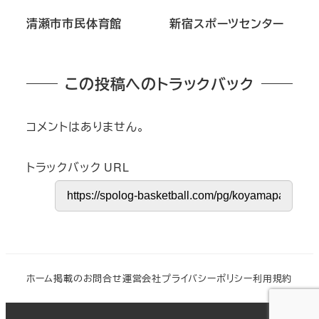
清瀬市市民体育館
新宿スポーツセンター
この投稿へのトラックバック
コメントはありません。
トラックバック URL
ホーム
掲載のお問合せ
運営会社
プライバシーポリシー
利用規約