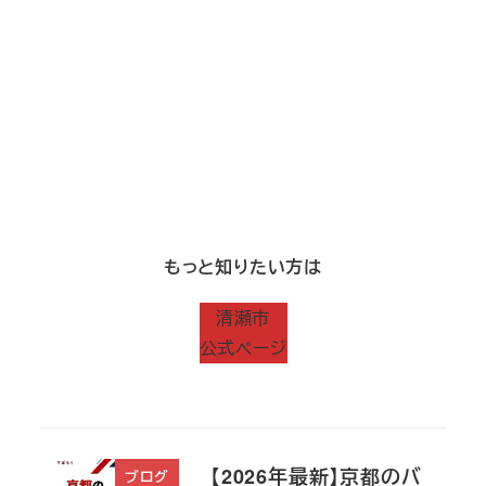
もっと知りたい方は
清瀬市
公式ページ
【2026年最新】京都のバ
ブログ