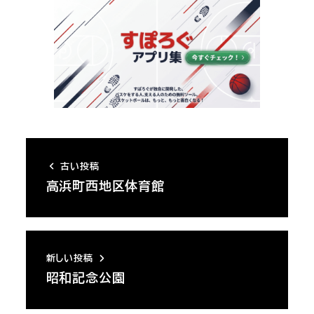
古い投稿
高浜町西地区体育館
新しい投稿
昭和記念公園