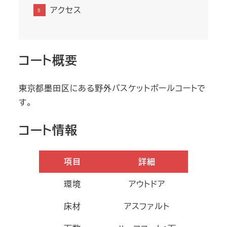
アクセス
コート概要
東京都墨田区にある野外バスケットボールコートで
す。
コート情報
項目
詳細
環境
アウトドア
床材
アスファルト