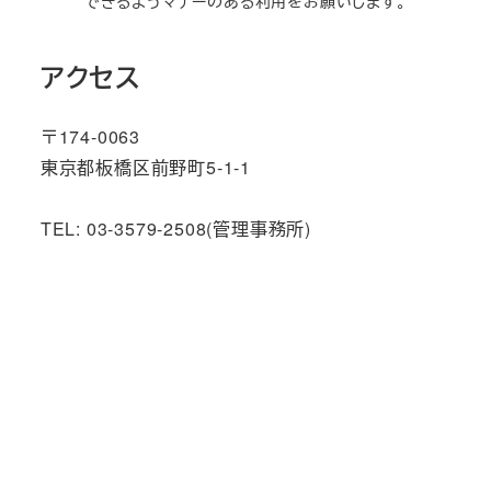
できるようマナーのある利用をお願いします。
アクセス
〒174-0063
東京都板橋区前野町5-1-1
TEL: 03-3579-2508(管理事務所)