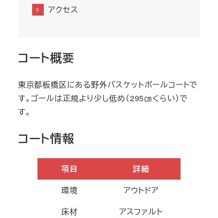
アクセス
コート概要
東京都板橋区にある野外バスケットボールコートで
す。ゴールは正規より少し低め（295㎝くらい）で
す。
コート情報
項目
詳細
環境
アウトドア
床材
アスファルト