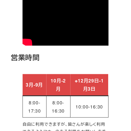
営業時間
10月‐2
※12月29日‐1
3月‐9月
月
月3日
8:00-
8:00-
10:00-16:30
17:30
16:30
自由に利用できますが、皆さんが楽しく利用