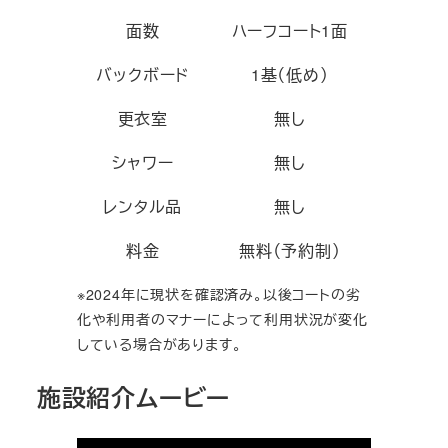
面数
ハーフコート1面
バックボード
1基（低め）
更衣室
無し
シャワー
無し
レンタル品
無し
料金
無料（予約制）
※2024年に現状を確認済み。以後コートの劣
化や利用者のマナーによって利用状況が変化
している場合があります。
施設紹介ムービー