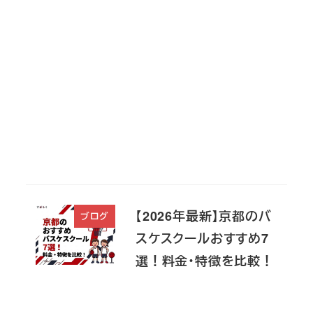
【2026年最新】京都のバ
ブログ
スケスクールおすすめ7
選！料金・特徴を比較！