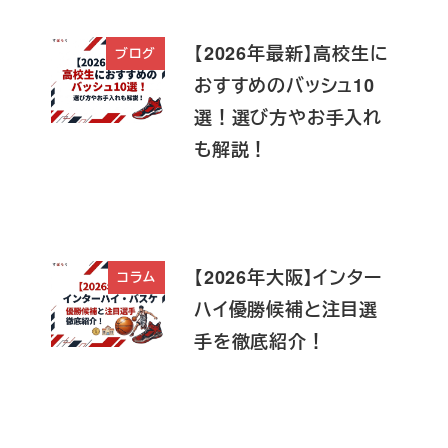
【2026年最新】高校生に
ブログ
おすすめのバッシュ10
選！選び方やお手入れ
も解説！
【2026年大阪】インター
コラム
ハイ優勝候補と注目選
手を徹底紹介！