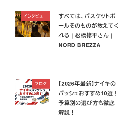
すべては、バスケットボ
インタビュー
ールそのものが教えてく
れる | 松橋修平さん |
NORD BREZZA
【2026年最新】ナイキの
ブログ
バッシュおすすめ10選！
予算別の選び方も徹底
解説！