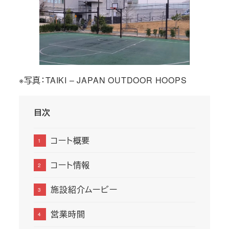
※写真：TAIKI – JAPAN OUTDOOR HOOPS
目次
コート概要
コート情報
施設紹介ムービー
営業時間