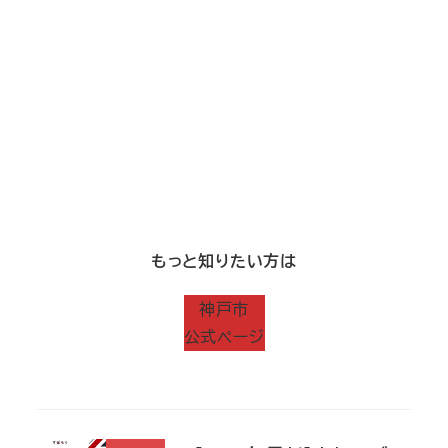
もっと知りたい方は
神戸市
公式ページ