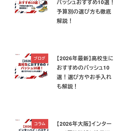
バッシュおすすめ10選！
予算別の選び方も徹底
解説！
【2026年最新】高校生に
ブログ
おすすめのバッシュ10
選！選び方やお手入れ
も解説！
【2026年大阪】インター
コラム