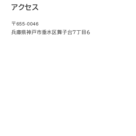
アクセス
〒655-0046
兵庫県神戸市垂水区舞子台７丁目６