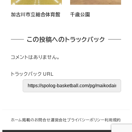
加古川市立総合体育館
千歳公園
この投稿へのトラックバック
コメントはありません。
トラックバック URL
ホーム
掲載のお問合せ
運営会社
プライバシーポリシー
利用規約