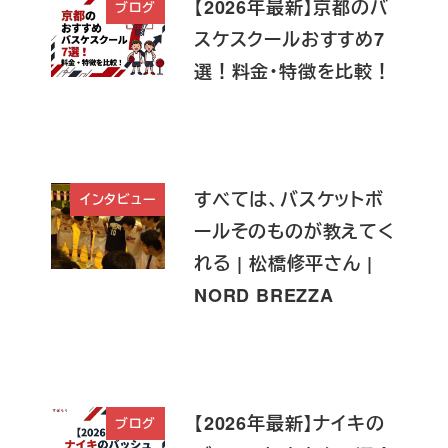
【2026年最新】京都のバ
ブログ
スケスクールおすすめ7
選！料金・特徴を比較！
すべては、バスケットボ
インタビュー
ールそのものが教えてく
れる | 松橋修平さん |
NORD BREZZA
【2026年最新】ナイキの
ブログ