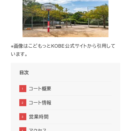
※画像はこどもっとKOBE公式サイトから引用して
います。
目次
コート概要
コート情報
営業時間
アクセス