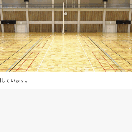
用しています。