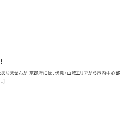
！
ありませんか 京都府には、伏見・山城エリアから市内中心部
…]