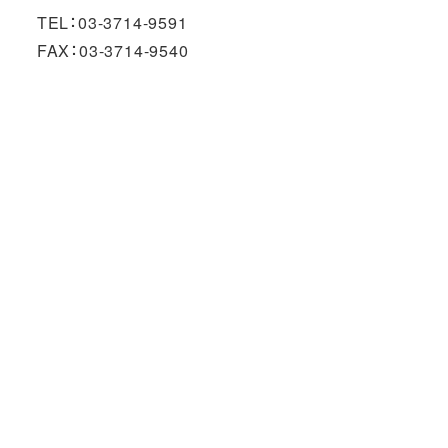
TEL：03-3714-9591
FAX：03-3714-9540