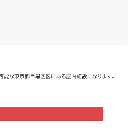
用可能な東京都目黒区区にある屋内施設になります。