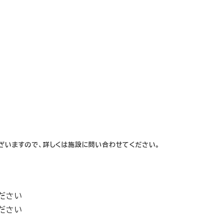
ざいますので、詳しくは施設に問い合わせてください。
ださい
ださい