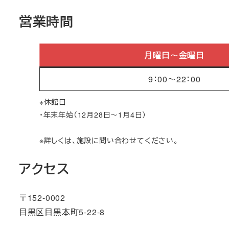
営業時間
月曜日～金曜日
9：00～22：00
※休館日
・年末年始（12月28日～1月4日）
※詳しくは、施設に問い合わせてください。
アクセス
〒152-0002
目黒区目黒本町5-22-8