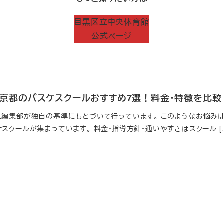
目黒区立中央体育館
公式ページ
新】京都のバスケスクールおすすめ7選！料金・特徴を比較
は編集部が独自の基準にもとづいて行っています。 このようなお悩みは
スクールが集まっています。 料金・指導方針・通いやすさはスクール [