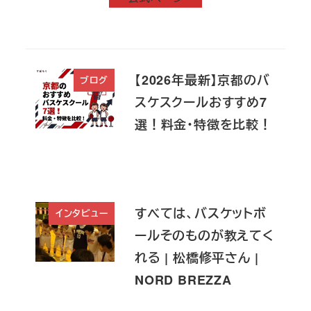
【2026年最新】京都のバ
ブログ
スケスクールおすすめ7
選！料金・特徴を比較！
すべては、バスケットボ
インタビュー
ールそのものが教えてく
れる | 松橋修平さん |
NORD BREZZA