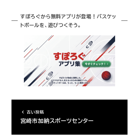
すぽろぐから無料アプリが登場！バスケッ
トボールを、遊びつくそう。
古い投稿
宮崎市加納スポーツセンター