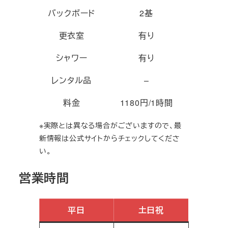
バックボード
2基
更衣室
有り
シャワー
有り
レンタル品
–
料金
1180円/1時間
※実際とは異なる場合がございますので、最
新情報は公式サイトからチェックしてくださ
い。
営業時間
平日
土日祝