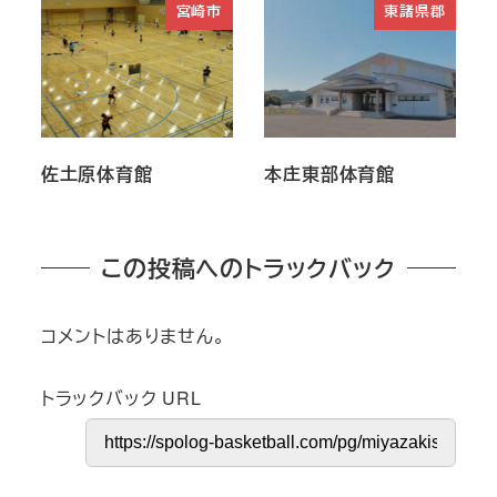
宮崎市
東諸県郡
佐土原体育館
本庄東部体育館
この投稿へのトラックバック
コメントはありません。
トラックバック URL