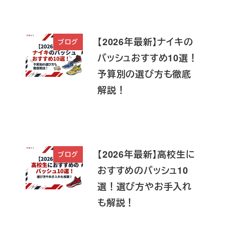
【2026年最新】ナイキの
ブログ
バッシュおすすめ10選！
予算別の選び方も徹底
解説！
【2026年最新】高校生に
ブログ
おすすめのバッシュ10
選！選び方やお手入れ
も解説！