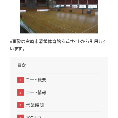
※画像は宮崎市清武体育館公式サイトから引用して
います。
目次
コート概要
コート情報
営業時間
アクセス