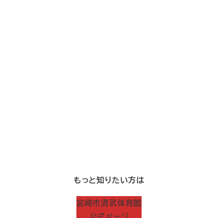
もっと知りたい方は
宮崎市清武体育館
公式ページ