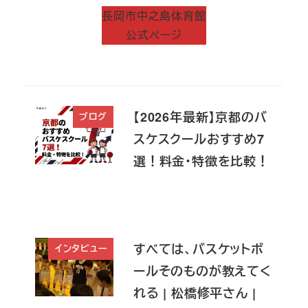
長岡市中之島体育館
公式ページ
【2026年最新】京都のバ
ブログ
スケスクールおすすめ7
選！料金・特徴を比較！
すべては、バスケットボ
インタビュー
ールそのものが教えてく
れる | 松橋修平さん |