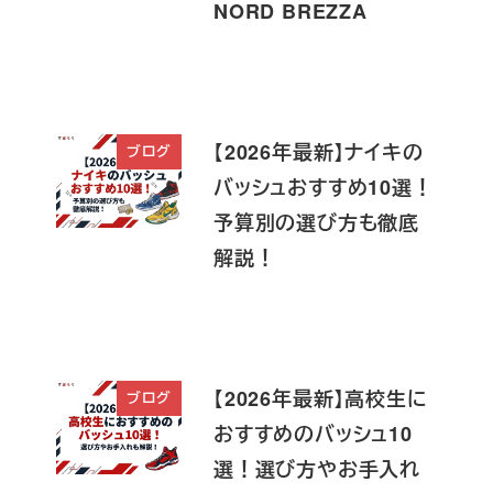
NORD BREZZA
【2026年最新】ナイキの
ブログ
バッシュおすすめ10選！
予算別の選び方も徹底
解説！
【2026年最新】高校生に
ブログ
おすすめのバッシュ10
選！選び方やお手入れ