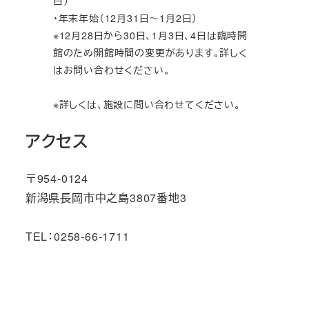
日）
・年末年始（12月31日～1月2日）
※12月28日から30日、1月3日、4日は臨時開
館のため開館時間の変更があります。詳しく
はお問い合わせください。
※詳しくは、施設に問い合わせてください。
アクセス
〒954-0124
新潟県長岡市中之島3807番地3
TEL：0258-66-1711