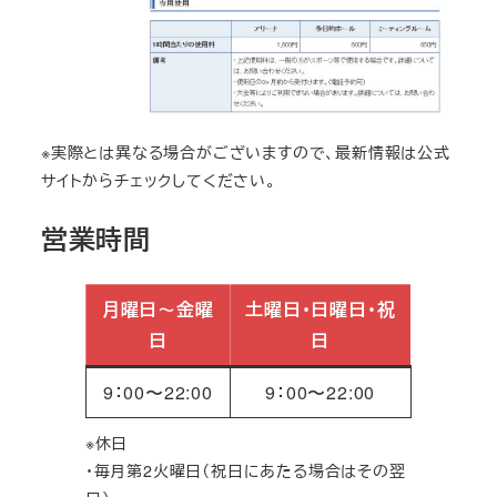
※実際とは異なる場合がございますので、最新情報は公式
サイトからチェックしてください。
営業時間
月曜日～金曜
土曜日・日曜日・祝
日
日
9：00〜22:00
9：00〜22:00
※休日
・毎月第2火曜日（祝日にあたる場合はその翌