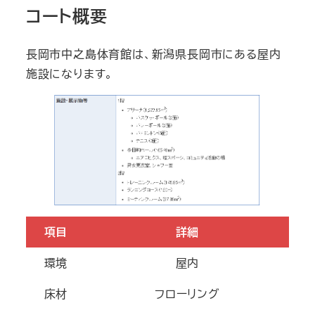
コート概要
長岡市中之島体育館は、新潟県長岡市にある屋内
施設になります。
項目
詳細
環境
屋内
床材
フローリング