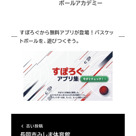
ボールアカデミー
すぽろぐから無料アプリが登場！バスケッ
トボールを、遊びつくそう。
古い投稿
長岡市みしま体育館