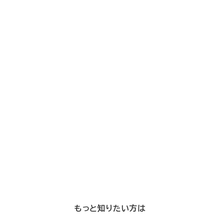
もっと知りたい方は