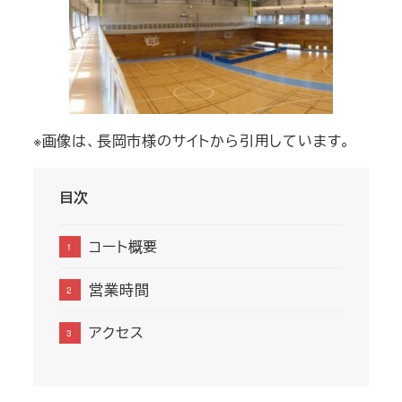
※画像は、長岡市様のサイトから引用しています。
目次
コート概要
営業時間
アクセス