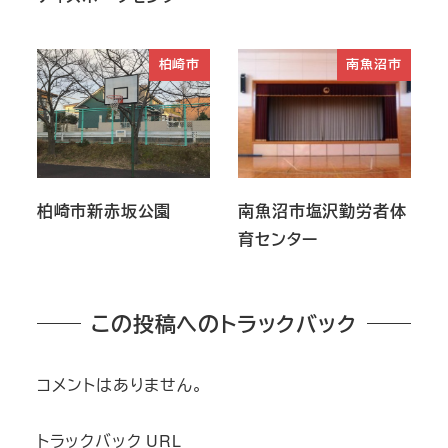
柏崎市
南魚沼市
柏崎市新赤坂公園
南魚沼市塩沢勤労者体
育センター
この投稿へのトラックバック
コメントはありません。
トラックバック URL