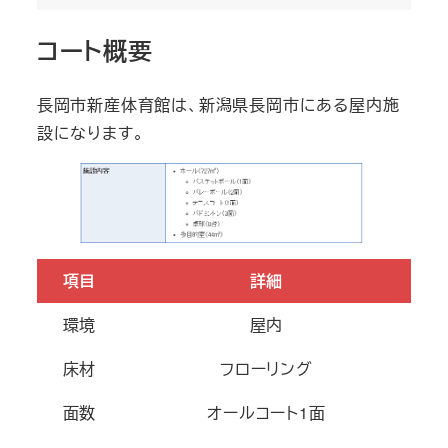
コート概要
長岡市新産体育館は、新潟県長岡市にある屋内施
設になります。
項目
詳細
環境
屋内
床材
フローリング
面数
オールコート1面