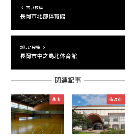
古い投稿
長岡市北部体育館
新しい投稿
長岡市中之島北体育館
関連記事
燕市
佐渡市