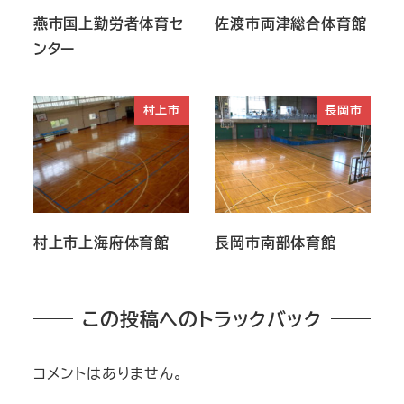
燕市国上勤労者体育セ
佐渡市両津総合体育館
ンター
村上市
長岡市
村上市上海府体育館
長岡市南部体育館
この投稿へのトラックバック
コメントはありません。