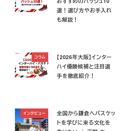
おすすめのバッシュ10
選！選び方やお手入れ
も解説！
【2026年大阪】インター
コラム
ハイ優勝候補と注目選
手を徹底紹介！
全国から鎌倉へバスケッ
インタビュー
トを学びに来る文化を