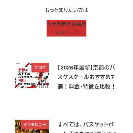
もっと知りたい方は
長岡市新産体育館
公式ページ
【2026年最新】京都のバ
ブログ
スケスクールおすすめ7
選！料金・特徴を比較！
すべては、バスケットボ
インタビュー