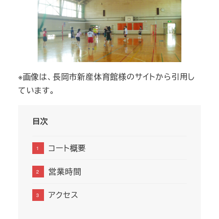
※画像は、長岡市新産体育館様のサイトから引用し
ています。
目次
コート概要
営業時間
アクセス