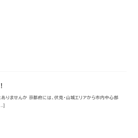
！
ありませんか 京都府には、伏見・山城エリアから市内中心部
…]