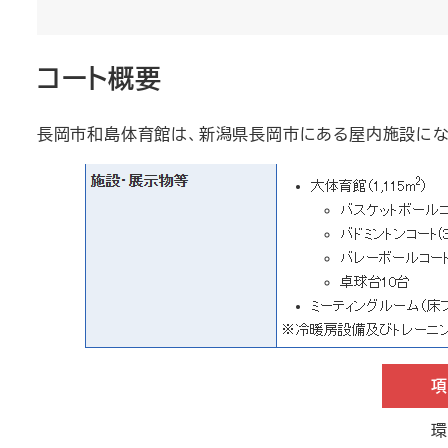
コート概要
長岡市和島体育館は、新潟県長岡市にある屋内施設にな
項
環