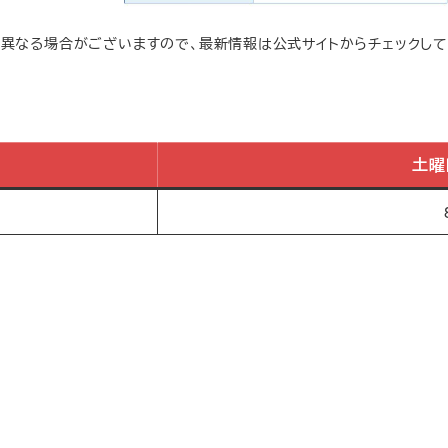
は異なる場合がございますので、最新情報は公式サイトからチェックして
土曜