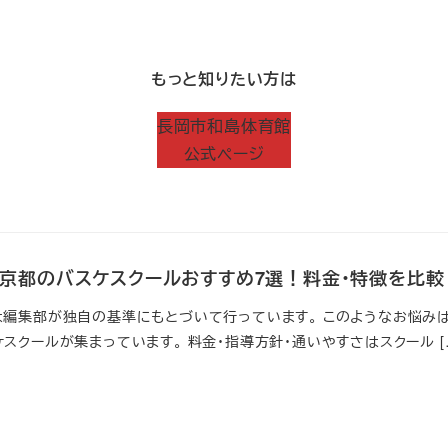
もっと知りたい方は
長岡市和島体育館
公式ページ
新】京都のバスケスクールおすすめ7選！料金・特徴を比較
は編集部が独自の基準にもとづいて行っています。 このようなお悩みは
スクールが集まっています。 料金・指導方針・通いやすさはスクール [