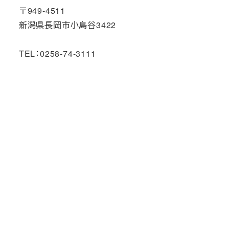
〒949-4511
新潟県長岡市小島谷3422
TEL：0258-74-3111