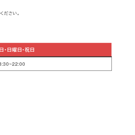
ください。
日・日曜日・祝日
8:30~22:00