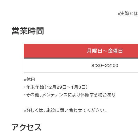
※実際と
営業時間
月曜日～金曜日
8:30~22:00
※休日
・年末年始（12月29日～1月3日）
・その他、メンテナンスにより休館する場合あり
※詳しくは、施設に問い合わせてください。
アクセス