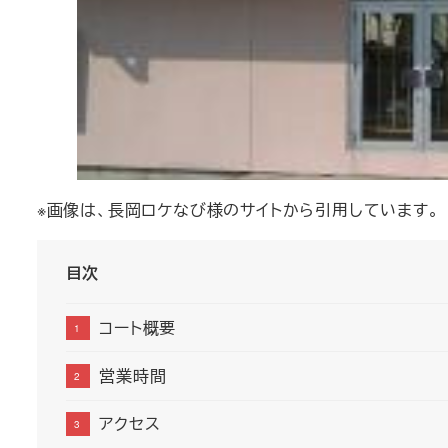
※画像は、長岡ロケなび様のサイトから引用しています。
目次
コート概要
営業時間
アクセス