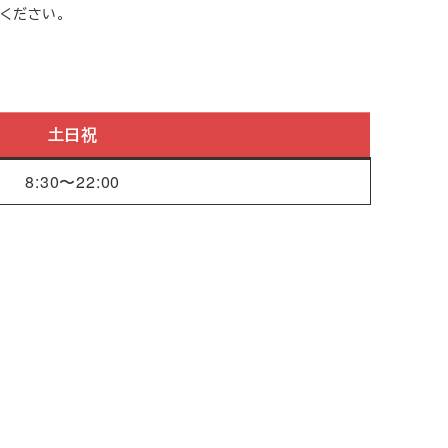
ください。
土日祝
8:30〜22:00