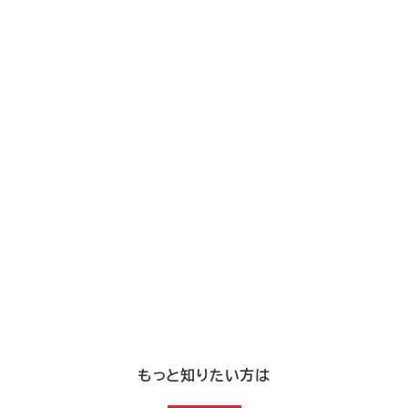
もっと知りたい方は