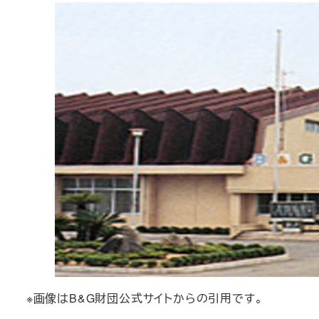
※画像はB&G財団公式サイトからの引用です。