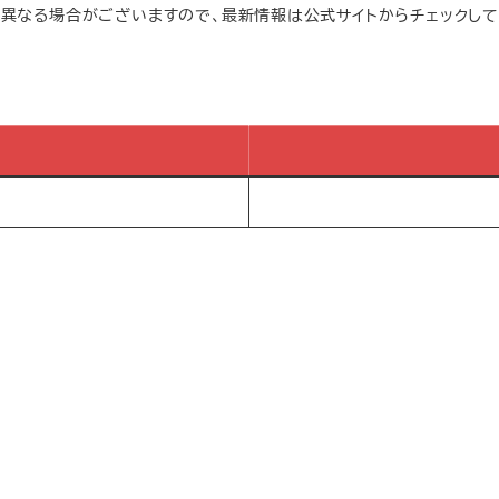
は異なる場合がございますので、最新情報は公式サイトからチェックして