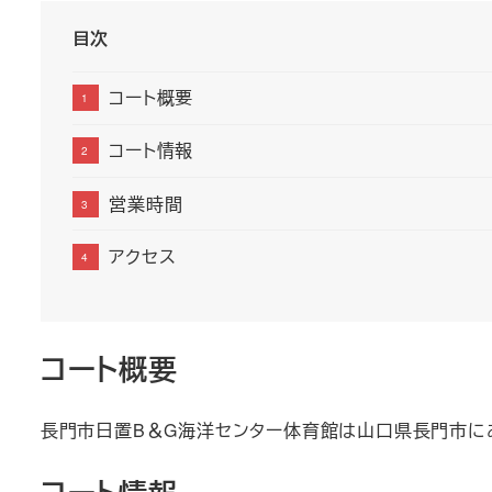
目次
コート概要
コート情報
営業時間
アクセス
コート概要
長門市日置B＆G海洋センター体育館は山口県長門市に