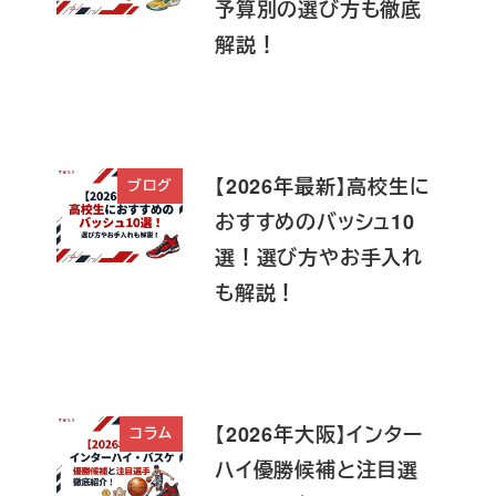
予算別の選び方も徹底
解説！
【2026年最新】高校生に
ブログ
おすすめのバッシュ10
選！選び方やお手入れ
も解説！
【2026年大阪】インター
コラム
ハイ優勝候補と注目選