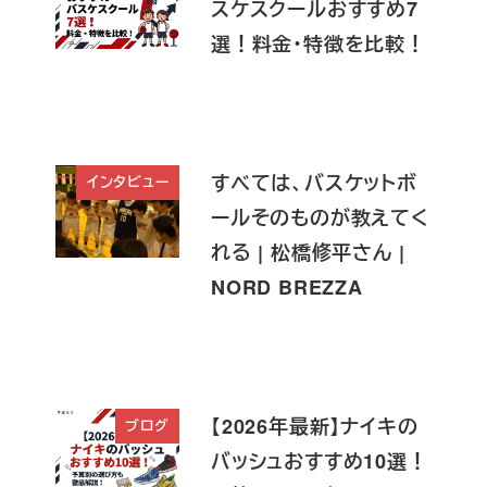
スケスクールおすすめ7
選！料金・特徴を比較！
すべては、バスケットボ
インタビュー
ールそのものが教えてく
れる | 松橋修平さん |
NORD BREZZA
【2026年最新】ナイキの
ブログ
バッシュおすすめ10選！