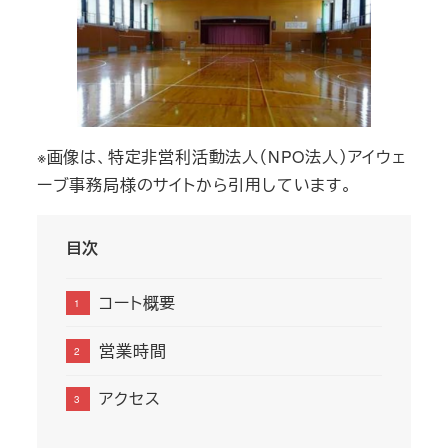
※画像は、​特定非営利活動法人（NPO法人）アイウェ
ーブ事務局様のサイトから引用しています。
目次
コート概要
営業時間
アクセス