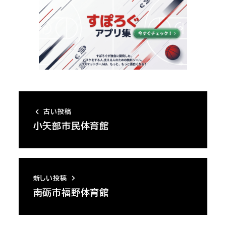
古い投稿
小矢部市民体育館
新しい投稿
南砺市福野体育館