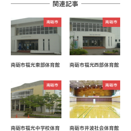
関連記事
南砺市
南砺市
南砺市福光東部体育館
南砺市福光西部体育館
南砺市
南砺市
南砺市福光中学校体育
南砺市井波社会体育館