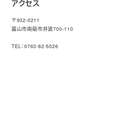
アクセス
〒932-0211
富山市南砺市井波700-110
TEL：0763-82-5026