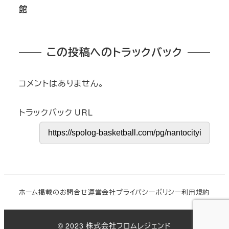
館
この投稿へのトラックバック
コメントはありません。
トラックバック URL
ホーム
掲載のお問合せ
運営会社
プライバシーポリシー
利用規約
© 2023 株式会社フロムレジェンド