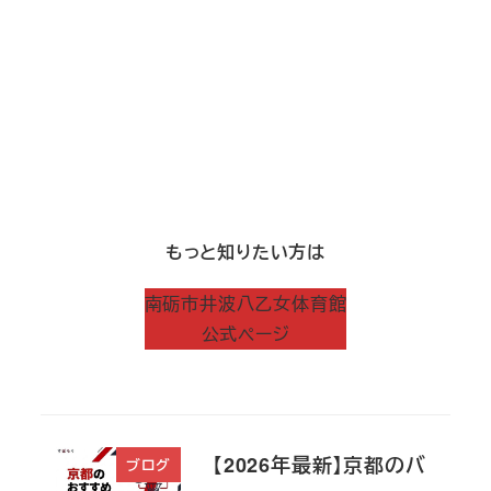
もっと知りたい方は
​南砺市井波八乙女体育館
公式ページ
【2026年最新】京都のバ
ブログ