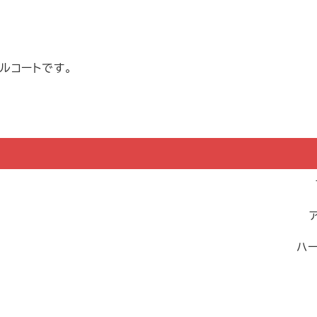
ルコートです。
ハー