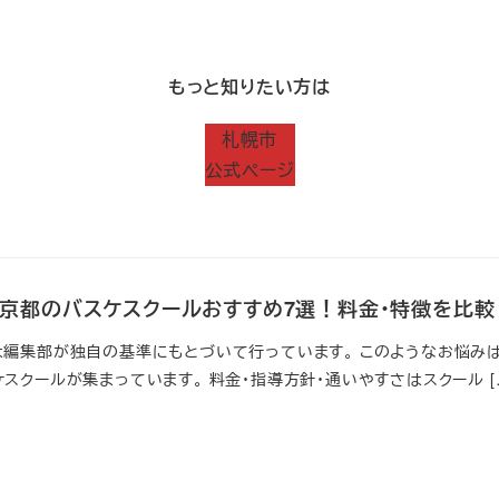
もっと知りたい方は
札幌市
公式ページ
新】京都のバスケスクールおすすめ7選！料金・特徴を比較
は編集部が独自の基準にもとづいて行っています。 このようなお悩みは
スクールが集まっています。 料金・指導方針・通いやすさはスクール [