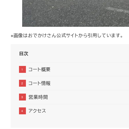
※画像はおでかけさん公式サイトから引用しています。
目次
コート概要
コート情報
営業時間
アクセス