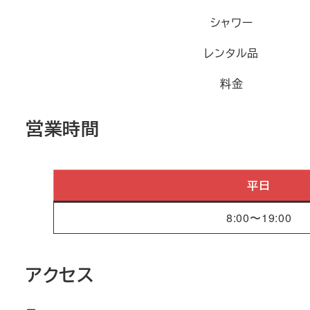
シャワー
レンタル品
料金
営業時間
平日
8:00〜19:00
アクセス