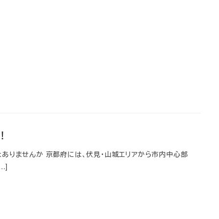
！
ありませんか 京都府には、伏見・山城エリアから市内中心部
…]