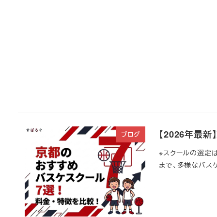
【2026年最
ブログ
※スクールの選定
まで、多様なバスケ