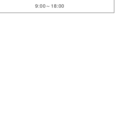
9:00～18:00