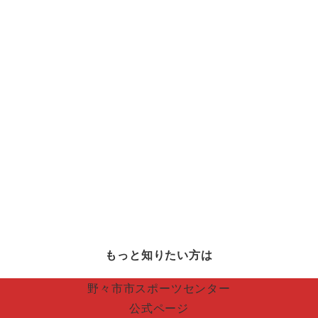
もっと知りたい方は
野々市市スポーツセンター
公式ページ