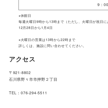
9：0
※休館日
毎週火曜日9時から13時まで（ただし、火曜日が祝日
12月28日から1月4日
※火曜日の営業は13時から22時まで
詳しくは、施設に問い合わせてください。
アクセス
〒921-8802
石川県野々市市押野２丁目
TEL：076-294-5511