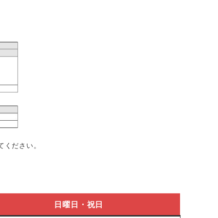
てください。
日曜日・祝日