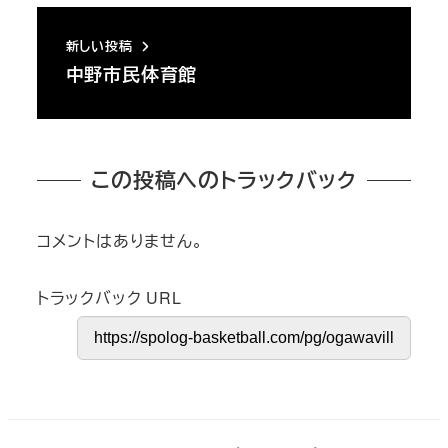
新しい投稿
中野市民体育館
この投稿へのトラックバック
コメントはありません。
トラックバック URL