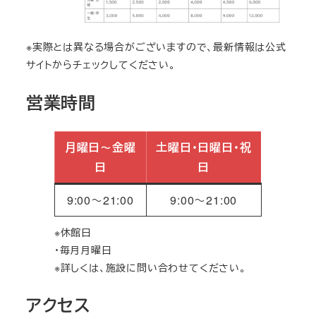
※実際とは異なる場合がございますので、最新情報は公式
サイトからチェックしてください。
営業時間
月曜日～金曜
土曜日・日曜日・祝
日
日
9:00～21:00
9:00～21:00
※休館日
・毎月月曜日
※詳しくは、施設に問い合わせてください。
アクセス