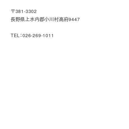
〒381-3302
長野県上水内郡小川村高府9447
TEL：026-269-1011