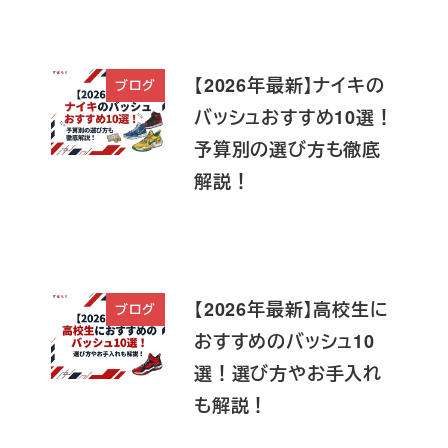
【2026年最新】ナイキの
ブログ
バッシュおすすめ10選！
予算別の選び方も徹底
解説！
【2026年最新】高校生に
ブログ
おすすめのバッシュ10
選！選び方やお手入れ
も解説！