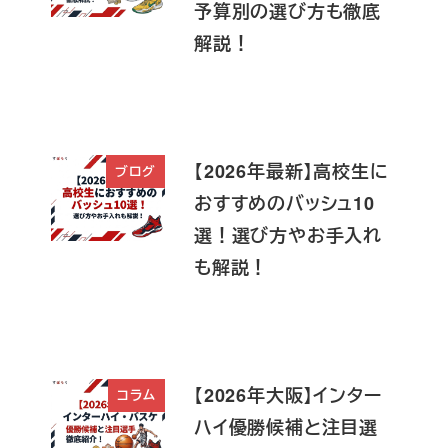
予算別の選び方も徹底
解説！
【2026年最新】高校生に
ブログ
おすすめのバッシュ10
選！選び方やお手入れ
も解説！
【2026年大阪】インター
コラム
ハイ優勝候補と注目選