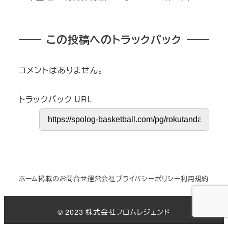
この投稿へのトラックバック
コメントはありません。
トラックバック URL
ホーム
掲載のお問合せ
運営会社
プライバシーポリシー
利用規約
© 2023 株式会社フロムレジェンド