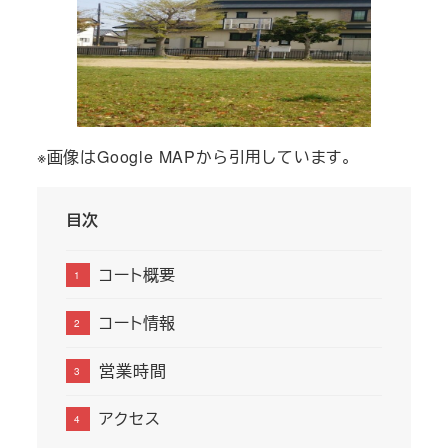
※画像はGoogle MAPから引用しています。
目次
コート概要
コート情報
営業時間
アクセス