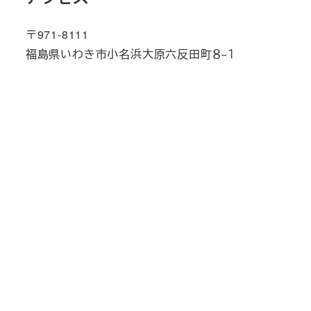
〒971-8111
福島県いわき市小名浜大原六反田町８−１