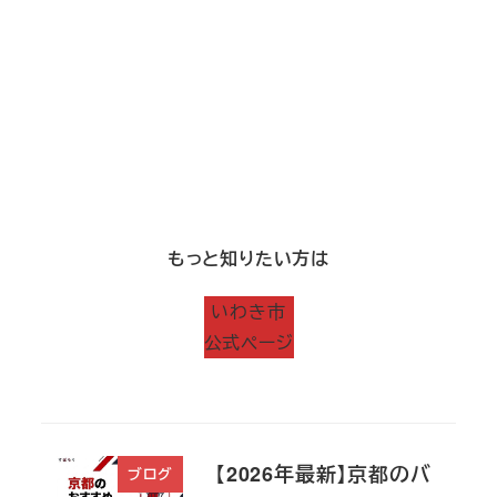
もっと知りたい方は
いわき市
公式ページ
【2026年最新】京都のバ
ブログ