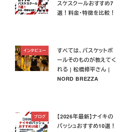
スケスクールおすすめ7
選！料金・特徴を比較！
すべては、バスケットボ
インタビュー
ールそのものが教えてく
れる | 松橋修平さん |
NORD BREZZA
【2026年最新】ナイキの
ブログ
バッシュおすすめ10選！