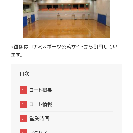
※画像はコナミスポーツ公式サイトから引用してい
ます。
目次
コート概要
コート情報
営業時間
アクセス