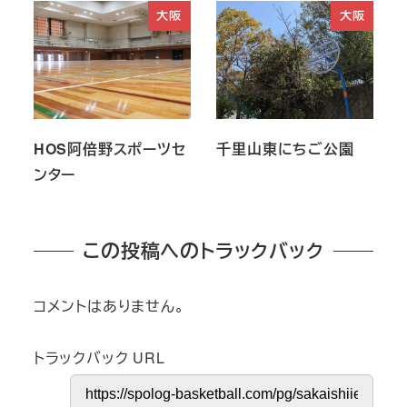
大阪
大阪
HOS阿倍野スポーツセ
千里山東にちご公園
ンター
この投稿へのトラックバック
コメントはありません。
トラックバック URL