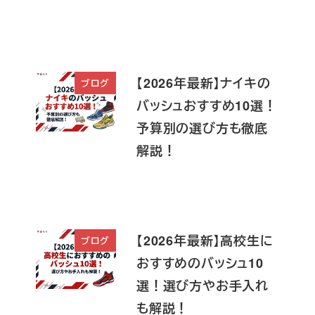
【2026年最新】ナイキの
ブログ
バッシュおすすめ10選！
予算別の選び方も徹底
解説！
【2026年最新】高校生に
ブログ
おすすめのバッシュ10
選！選び方やお手入れ
も解説！