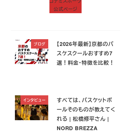
コナミスポーツ
公式ページ
【2026年最新】京都のバ
ブログ
スケスクールおすすめ7
選！料金・特徴を比較！
すべては、バスケットボ
インタビュー
ールそのものが教えてく
れる | 松橋修平さん |
NORD BREZZA