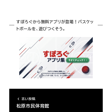
すぽろぐから無料アプリが登場！バスケッ
トボールを、遊びつくそう。
古い投稿
松原市民体育館