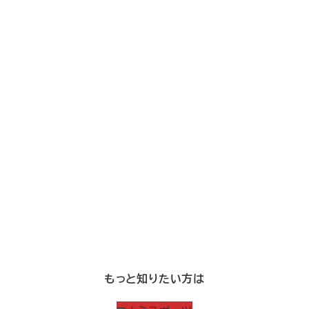
もっと知りたい方は