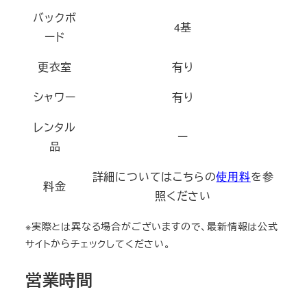
バックボ
4基
ード
更衣室
有り
シャワー
有り
レンタル
ー
品
詳細についてはこちらの
使用料
を参
料金
照ください
※実際とは異なる場合がございますので、最新情報は公式
サイトからチェックしてください。
営業時間