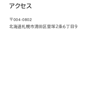
アクセス
〒004-0802
北海道札幌市清田区里塚２条６丁目９