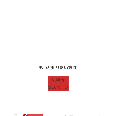
もっと知りたい方は
札幌市
公式ページ