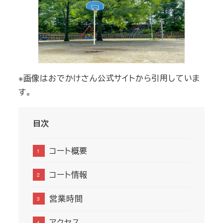
※画像はおでかけさん公式サイトから引用していま
す。
目次
コート概要
コート情報
営業時間
アクセス