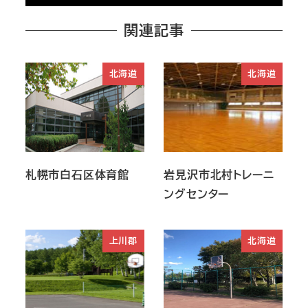
関連記事
北海道
北海道
札幌市白石区体育館
岩見沢市北村トレーニ
ングセンター
上川郡
北海道