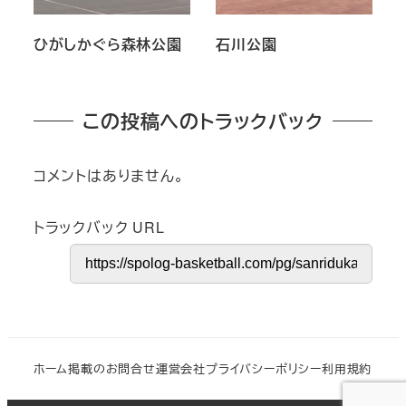
ひがしかぐら森林公園
石川公園
この投稿へのトラックバック
コメントはありません。
トラックバック URL
ホーム
掲載のお問合せ
運営会社
プライバシーポリシー
利用規約