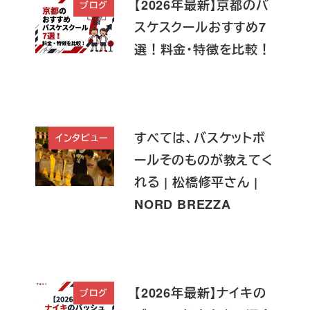
【2026年最新】京都のバ
ブログ
スケスクールおすすめ7
選！料金・特徴を比較！
すべては、バスケットボ
インタビュー
ールそのものが教えてく
れる | 松橋修平さん |
NORD BREZZA
【2026年最新】ナイキの
ブログ