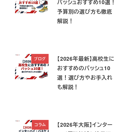
バッシュおすすめ10選！
予算別の選び方も徹底
解説！
【2026年最新】高校生に
ブログ
おすすめのバッシュ10
選！選び方やお手入れ
も解説！
【2026年大阪】インター
コラム