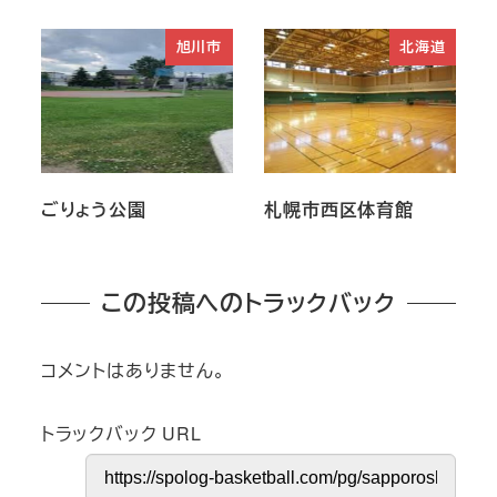
旭川市
北海道
ごりょう公園
札幌市西区体育館
この投稿へのトラックバック
コメントはありません。
トラックバック URL