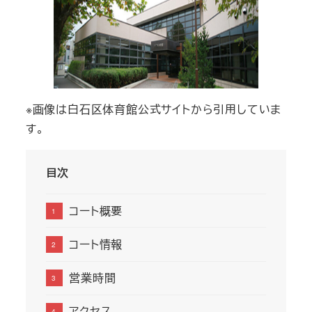
※画像は白石区体育館公式サイトから引用していま
す。
目次
コート概要
コート情報
営業時間
アクセス