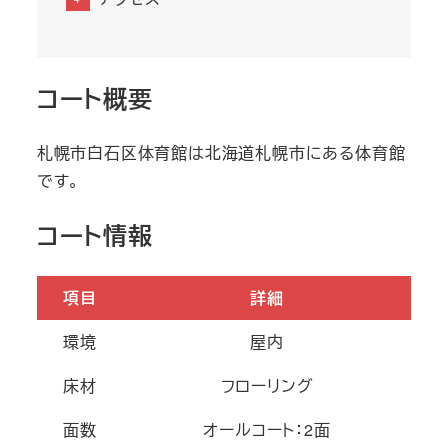
コート概要
札幌市白石区体育館は北海道札幌市にある体育館
です。
コート情報
項目
詳細
環境
屋内
床材
フローリング
面数
オールコート：2面