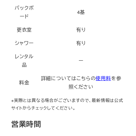
バックボ
4基
ード
更衣室
有り
シャワー
有り
レンタル
ー
品
詳細についてはこちらの
使用料
を参
料金
照ください
※実際とは異なる場合がございますので、最新情報は公式
サイトからチェックしてください。
営業時間