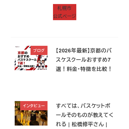
札幌市
公式ページ
【2026年最新】京都のバ
ブログ
スケスクールおすすめ7
選！料金・特徴を比較！
すべては、バスケットボ
インタビュー
ールそのものが教えてく
れる | 松橋修平さん |