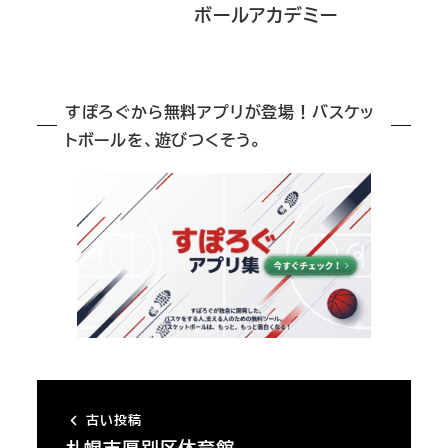
ボールアカデミー
すぽろぐから無料アプリが登場！バスケッ
トボールを、遊びつくそう。
古い投稿