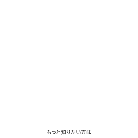
もっと知りたい方は