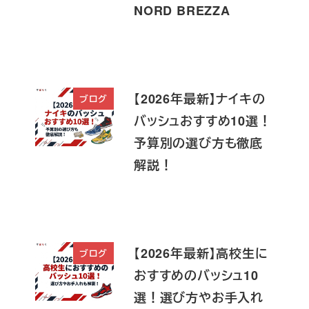
NORD BREZZA
【2026年最新】ナイキの
ブログ
バッシュおすすめ10選！
予算別の選び方も徹底
解説！
【2026年最新】高校生に
ブログ
おすすめのバッシュ10
選！選び方やお手入れ