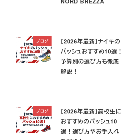
NORD BREZZA
【2026年最新】ナイキの
ブログ
バッシュおすすめ10選！
予算別の選び方も徹底
解説！
【2026年最新】高校生に
ブログ
おすすめのバッシュ10
選！選び方やお手入れ