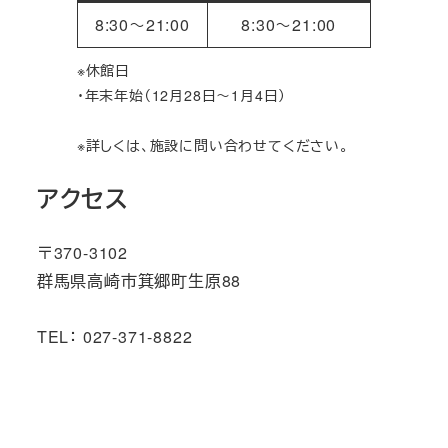
8:30～21:00
8:30～21:00
※休館日
・年末年始（12月28日～1月4日）
※詳しくは、施設に問い合わせてください。
アクセス
〒370-3102
群馬県高崎市箕郷町生原88
TEL： 027-371-8822