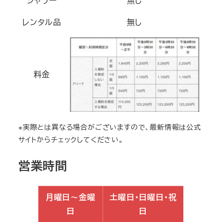
シャワー
無し
レンタル品
無し
料金
※実際とは異なる場合がございますので、最新情報は公式
サイトからチェックしてください。
営業時間
月曜日～金曜
土曜日・日曜日・祝
日
日