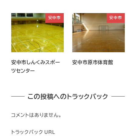
安中市
安中市
安中市しんくみスポー
安中市原市体育館
ツセンター
この投稿へのトラックバック
コメントはありません。
トラックバック URL