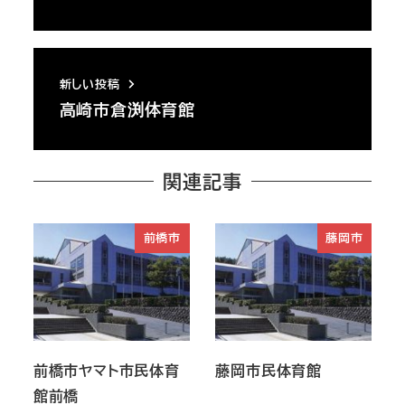
新しい投稿
高崎市倉渕体育館
関連記事
前橋市
藤岡市
前橋市ヤマト市民体育
藤岡市民体育館
館前橋