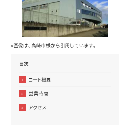
※画像は、高崎市様から引用しています。
目次
コート概要
営業時間
アクセス