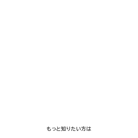
もっと知りたい方は