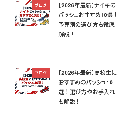
【2026年最新】ナイキの
ブログ
バッシュおすすめ10選！
予算別の選び方も徹底
解説！
【2026年最新】高校生に
ブログ
おすすめのバッシュ10
選！選び方やお手入れ
も解説！