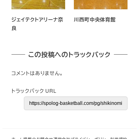
ジェイテクトアリーナ奈
川西町中央体育館
良
この投稿へのトラックバック
コメントはありません。
トラックバック URL