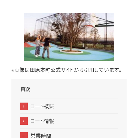
者
※画像は田原本町公式サイトから引用しています。
目次
コート概要
コート情報
営業時間