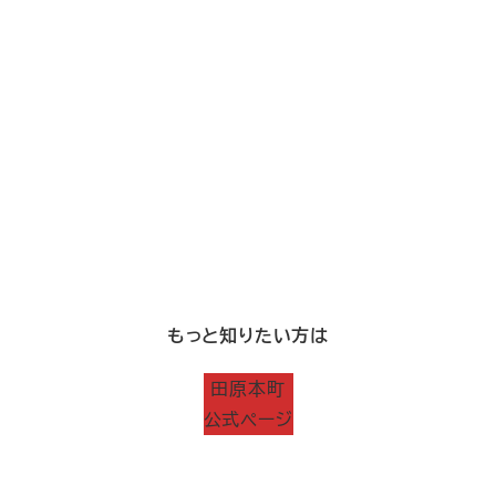
もっと知りたい方は
田原本町
公式ページ