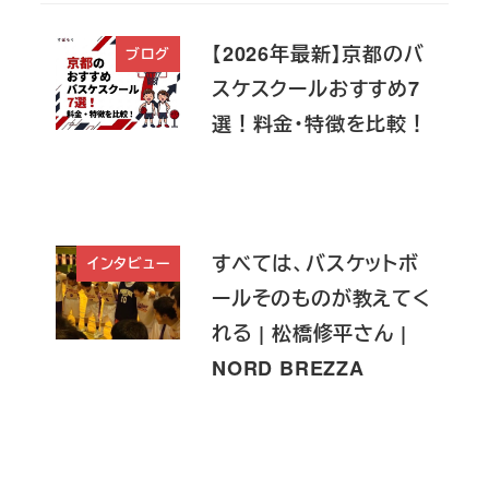
【2026年最新】京都のバ
ブログ
スケスクールおすすめ7
選！料金・特徴を比較！
すべては、バスケットボ
インタビュー
ールそのものが教えてく
れる | 松橋修平さん |
NORD BREZZA