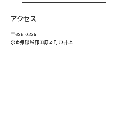
アクセス
〒636-0235
奈良県磯城郡田原本町東井上