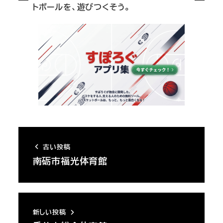
トボールを、遊びつくそう。
古い投稿
南砺市福光体育館
新しい投稿