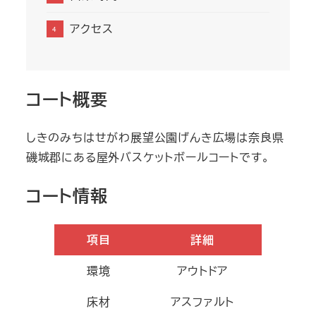
アクセス
コート概要
しきのみちはせがわ展望公園げんき広場は奈良県
磯城郡にある屋外バスケットボールコートです。
コート情報
項目
詳細
環境
アウトドア
床材
アスファルト