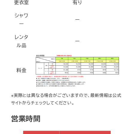
更衣室
有り
シャワ
ー
ー
レンタ
ー
ル品
料金
※実際とは異なる場合がございますので、最新情報は公式
サイトからチェックしてください。
営業時間