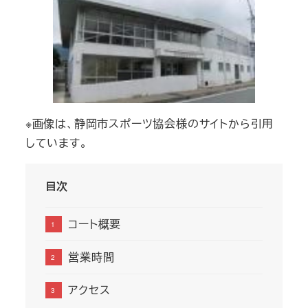
※画像は、静岡市スポーツ協会様のサイトから引用
しています。
目次
コート概要
営業時間
アクセス