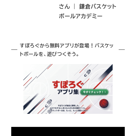
さん ｜ 鎌倉バスケット
ボールアカデミー
すぽろぐから無料アプリが登場！バスケッ
トボールを、遊びつくそう。