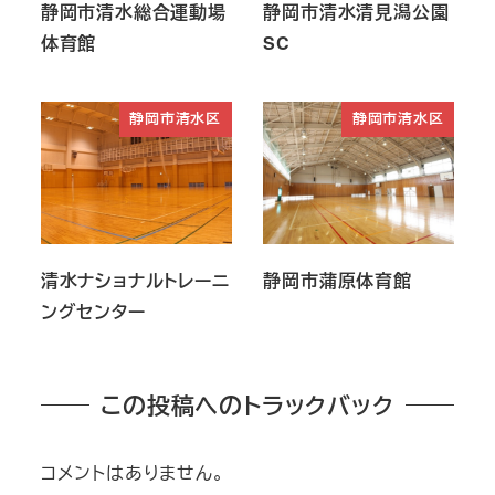
静岡市清水総合運動場
静岡市清水清見潟公園
体育館
SC
静岡市清水区
静岡市清水区
清水ナショナルトレーニ
静岡市蒲原体育館
ングセンター
この投稿へのトラックバック
コメントはありません。