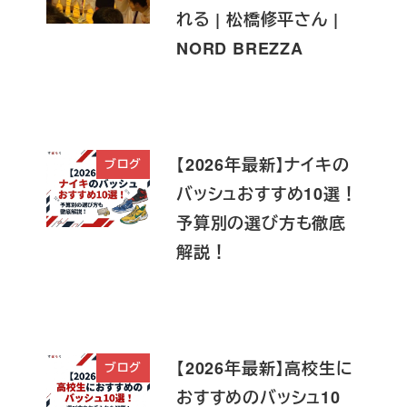
れる | 松橋修平さん |
NORD BREZZA
【2026年最新】ナイキの
ブログ
バッシュおすすめ10選！
予算別の選び方も徹底
解説！
【2026年最新】高校生に
ブログ
おすすめのバッシュ10