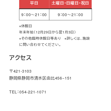
平日
土曜日・日曜日・祝日
9：00～21：00
9：00～21：00
※休館日
年末年始（12月29日から翌1月3日）
※その他臨時休館日等あり
※詳しくは、施設
に問い合わせてください。
アクセス
〒421-3103
静岡県静岡市清水区由比456−151
TEL：054-221-1071