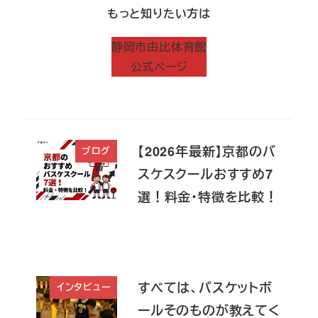
もっと知りたい方は
静岡市由比体育館
公式ページ
【2026年最新】京都のバ
ブログ
スケスクールおすすめ7
選！料金・特徴を比較！
すべては、バスケットボ
インタビュー
ールそのものが教えてく