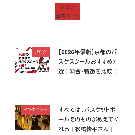
ミズノ
公式ページ
【2026年最新】京都のバ
ブログ
スケスクールおすすめ7
選！料金・特徴を比較！
すべては、バスケットボ
インタビュー
ールそのものが教えてく
れる | 松橋修平さん |