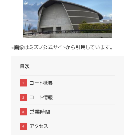
※画像はミズノ公式サイトから引用しています。
目次
コート概要
コート情報
営業時間
アクセス