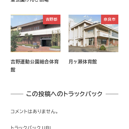
吉野郡
奈良市
吉野運動公園総合体育
月ヶ瀬体育館
館
この投稿へのトラックバック
コメントはありません。
トラックバック URL