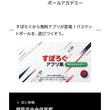
ボールアカデミー
すぽろぐから無料アプリが登場！バスケッ
トボールを、遊びつくそう。
古い投稿
橿原市中央体育館