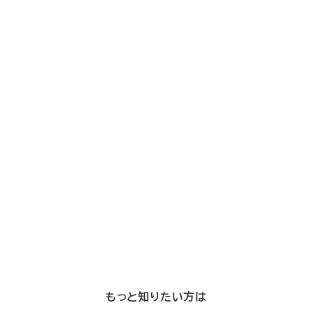
もっと知りたい方は