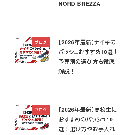
NORD BREZZA
【2026年最新】ナイキの
ブログ
バッシュおすすめ10選！
予算別の選び方も徹底
解説！
【2026年最新】高校生に
ブログ
おすすめのバッシュ10
選！選び方やお手入れ