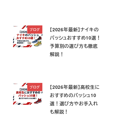
【2026年最新】ナイキの
ブログ
バッシュおすすめ10選！
予算別の選び方も徹底
解説！
【2026年最新】高校生に
ブログ
おすすめのバッシュ10
選！選び方やお手入れ
も解説！