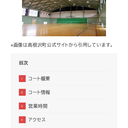
※画像は高根沢町公式サイトから引用しています。
目次
コート概要
コート情報
営業時間
アクセス