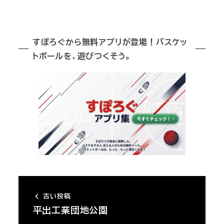
すぽろぐから無料アプリが登場！バスケッ
トボールを、遊びつくそう。
古い投稿
平出工業団地公園