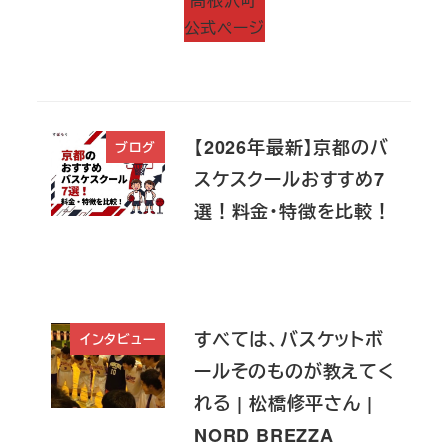
公式ページ
【2026年最新】京都のバ
ブログ
スケスクールおすすめ7
選！料金・特徴を比較！
すべては、バスケットボ
インタビュー
ールそのものが教えてく
れる | 松橋修平さん |
NORD BREZZA