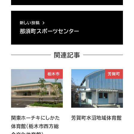
新しい投稿
那須町スポーツセンター
関連記事
栃木市
芳賀町
関東ホーチキにしかた
芳賀町水沼地域体育館
体育館（栃木市西方総