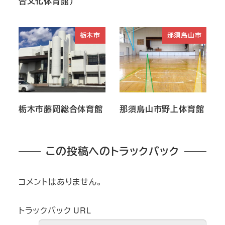
合文化体育館）
栃木市
那須鳥山市
栃木市藤岡総合体育館
那須鳥山市野上体育館
この投稿へのトラックバック
コメントはありません。
トラックバック URL