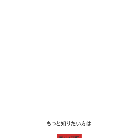
もっと知りたい方は
高根沢町