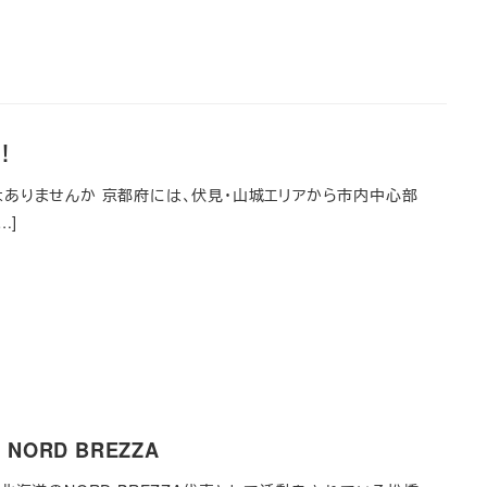
！
ありませんか 京都府には、伏見・山城エリアから市内中心部
…]
ORD BREZZA