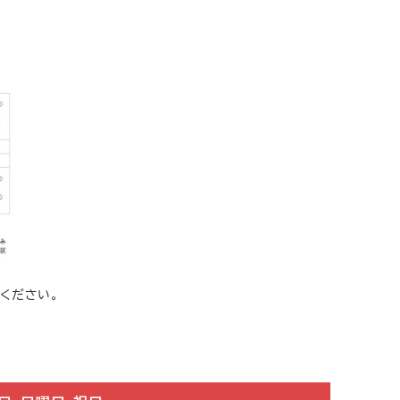
ください。