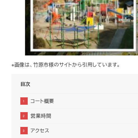
※画像は、竹原市様のサイトから引用しています。
目次
コート概要
営業時間
アクセス