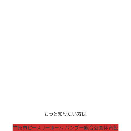
もっと知りたい方は
竹原市ピースリーホーム バンブー総合公園体育館