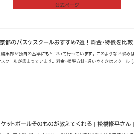
公式ページ
新】京都のバスケスクールおすすめ7選！料金・特徴を比較
は編集部が独自の基準にもとづいて行っています。 このようなお悩みは
スクールが集まっています。 料金・指導方針・通いやすさはスクール [
ケットボールそのものが教えてくれる | 松橋修平さん | N