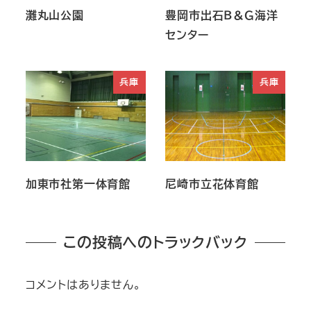
灘丸山公園
豊岡市出石Ｂ＆Ｇ海洋
センター
兵庫
兵庫
加東市社第一体育館
尼崎市立花体育館
この投稿へのトラックバック
コメントはありません。