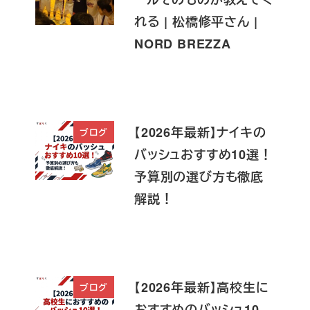
れる | 松橋修平さん |
NORD BREZZA
【2026年最新】ナイキの
ブログ
バッシュおすすめ10選！
予算別の選び方も徹底
解説！
【2026年最新】高校生に
ブログ
おすすめのバッシュ10