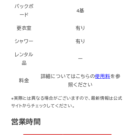
バックボ
4基
ード
更衣室
有り
シャワー
有り
レンタル
ー
品
詳細についてはこちらの
使用料
を参
料金
照ください
※実際とは異なる場合がございますので、最新情報は公式
サイトからチェックしてください。
営業時間