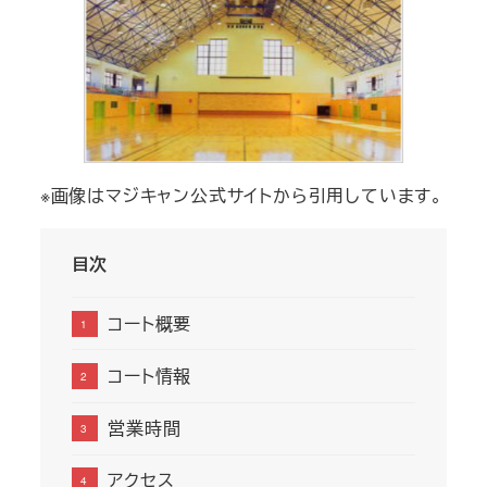
※画像はマジキャン公式サイトから引用しています。
目次
コート概要
コート情報
営業時間
アクセス