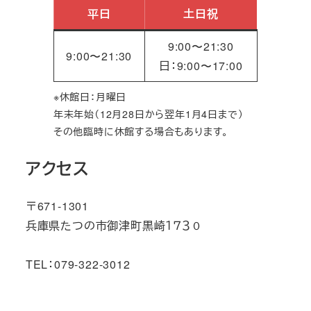
平日
土日祝
9:00〜21:30
9:00〜21:30
日：9:00〜17:00
※休館日：月曜日
年末年始（12月28日から翌年1月4日まで）
その他臨時に休館する場合もあります。
アクセス
〒671-1301
兵庫県たつの市御津町黒崎１７３０
TEL：079-322-3012