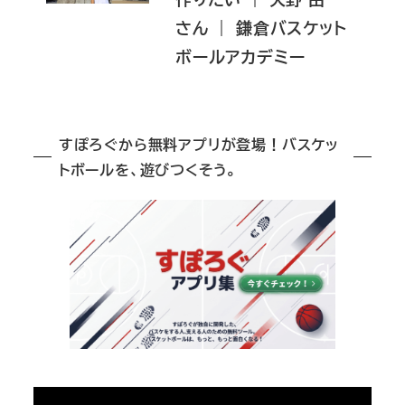
さん ｜ 鎌倉バスケット
ボールアカデミー
すぽろぐから無料アプリが登場！バスケッ
トボールを、遊びつくそう。