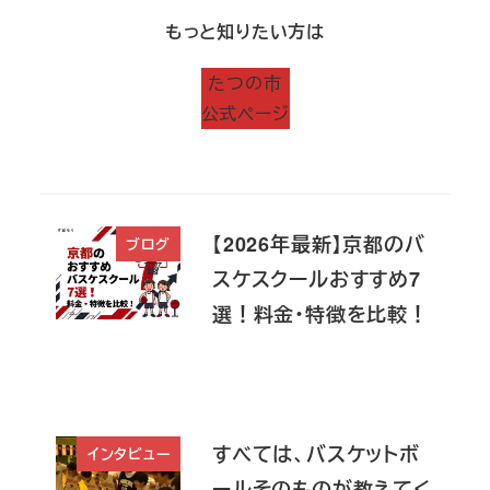
もっと知りたい方は
たつの市
公式ページ
【2026年最新】京都のバ
ブログ
スケスクールおすすめ7
選！料金・特徴を比較！
すべては、バスケットボ
インタビュー
ールそのものが教えてく