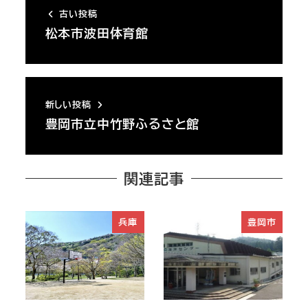
古い投稿
松本市波田体育館
新しい投稿
豊岡市立中竹野ふるさと館
関連記事
兵庫
豊岡市