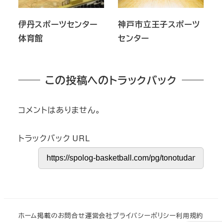
伊丹スポーツセンター
神戸市立王子スポーツ
体育館
センター
この投稿へのトラックバック
コメントはありません。
トラックバック URL
ホーム
掲載のお問合せ
運営会社
プライバシーポリシー
利用規約