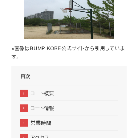
※画像はBUMP KOBE公式サイトから引用していま
す。
目次
コート概要
コート情報
営業時間
アクセス