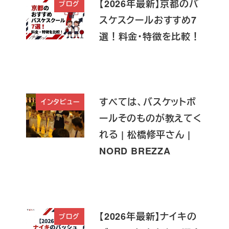
【2026年最新】京都のバ
ブログ
スケスクールおすすめ7
選！料金・特徴を比較！
すべては、バスケットボ
インタビュー
ールそのものが教えてく
れる | 松橋修平さん |
NORD BREZZA
【2026年最新】ナイキの
ブログ