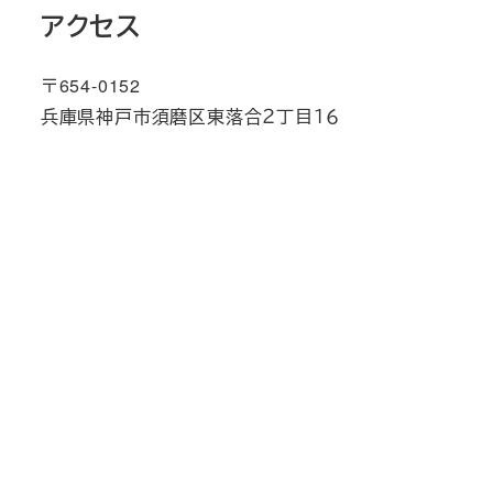
アクセス
〒654-0152
兵庫県神戸市須磨区東落合２丁目１６