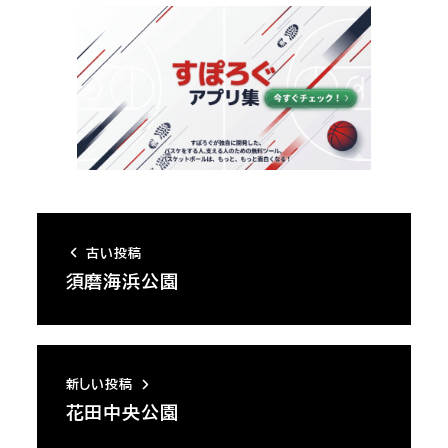
古い投稿
須磨海浜公園
新しい投稿
花田中央公園