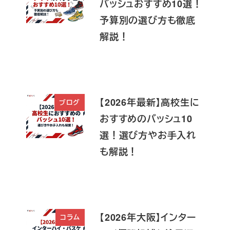
バッシュおすすめ10選！
予算別の選び方も徹底
解説！
【2026年最新】高校生に
ブログ
おすすめのバッシュ10
選！選び方やお手入れ
も解説！
【2026年大阪】インター
コラム