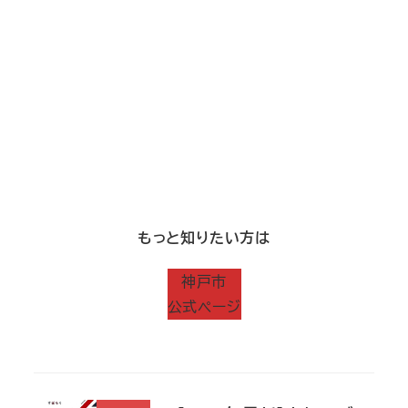
もっと知りたい方は
神戸市
公式ページ