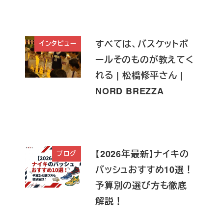
すべては、バスケットボ
インタビュー
ールそのものが教えてく
れる | 松橋修平さん |
NORD BREZZA
【2026年最新】ナイキの
ブログ
バッシュおすすめ10選！
予算別の選び方も徹底
解説！