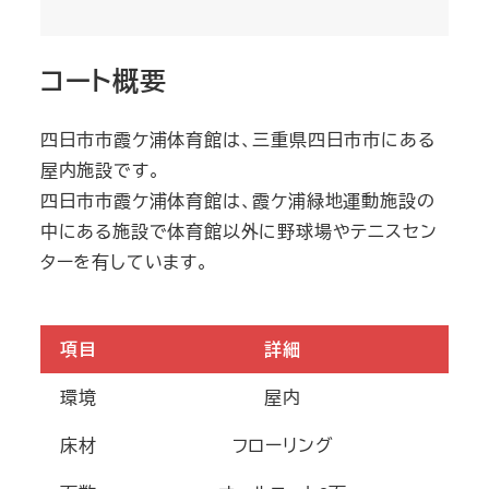
コート概要
四日市市霞ケ浦体育館は、三重県四日市市にある
屋内施設です。
四日市市霞ケ浦体育館は、霞ケ浦緑地運動施設の
中にある施設で体育館以外に野球場やテニスセン
ターを有しています。
項目
詳細
環境
屋内
床材
フローリング