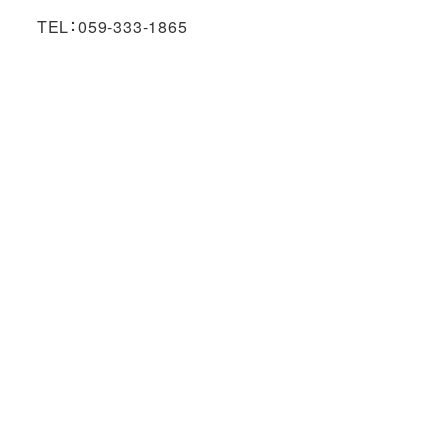
TEL：059-333-1865