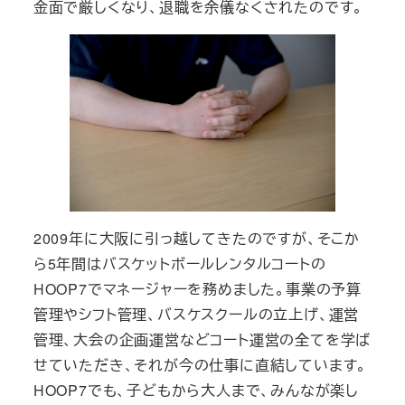
金面で厳しくなり、退職を余儀なくされたのです。
2009年に大阪に引っ越してきたのですが、そこか
ら5年間はバスケットボールレンタルコートの
HOOP7でマネージャーを務めました。事業の予算
管理やシフト管理、バスケスクールの立上げ、運営
管理、大会の企画運営などコート運営の全てを学ば
せていただき、それが今の仕事に直結しています。
HOOP7でも、子どもから大人まで、みんなが楽し