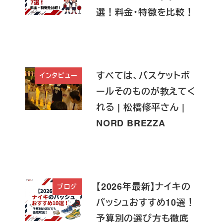
選！料金・特徴を比較！
すべては、バスケットボ
インタビュー
ールそのものが教えてく
れる | 松橋修平さん |
NORD BREZZA
【2026年最新】ナイキの
ブログ
バッシュおすすめ10選！
予算別の選び方も徹底