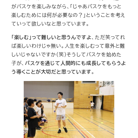
がバスケを楽しみながら、「じゃあバスケをもっと
楽しむためには何が必要なの？」ということを考え
ていって欲しいなと思っています。
「楽しむ」って難しいと思うんですよ
、ただ笑ってれ
ば楽しいわけじゃ無い。人生を楽しむって意外と難
しいじゃないですか（笑）そうしてバスケを始めた
子が、
バスケを通じて人間的にも成長してもらうよ
う導くことが大切だと思っています
。