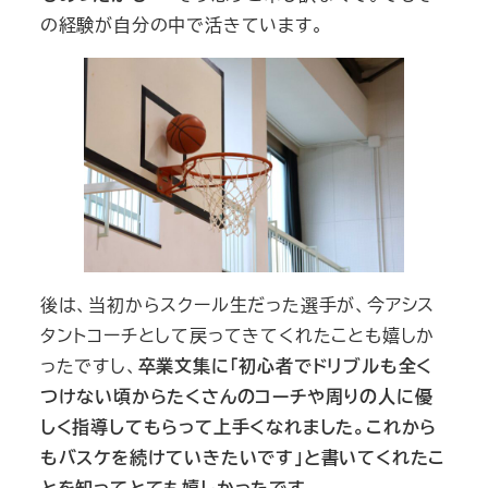
の経験が自分の中で活きています。
後は、当初からスクール生だった選手が、今アシス
タントコーチとして戻ってきてくれたことも嬉しか
ったですし、
卒業文集に「初心者でドリブルも全く
つけない頃からたくさんのコーチや周りの人に優
しく指導してもらって上手くなれました。これから
もバスケを続けていきたいです」と書いてくれたこ
とを知ってとても嬉しかったです
。