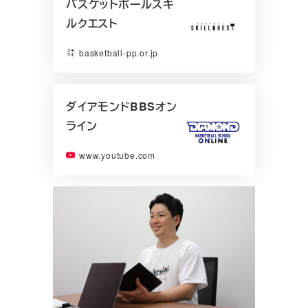
バスケットボールスキ
ルクエスト
basketball-pp.or.jp
ダイアモンドBBSオン
ライン
www.youtube.com