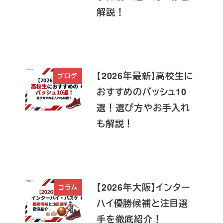
解説！
【2026年最新】高校生に
ブログ
おすすめのバッシュ10
選！選び方やお手入れ
も解説！
【2026年大阪】インター
コラム
ハイ優勝候補と注目選
手を徹底紹介！