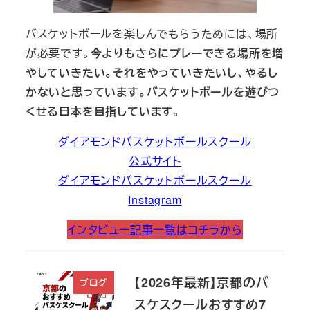
バスケットボールを楽しんでもらうためには、場所
が必要です。
今よりもさらにプレーできる場所を増
やしていきたい。それをやっていきたいし、やるし
かないと思っています。バスケットボールを遊びつ
くせる日本を目指しています
。
ダイアモンドバスケットボールスクール
公式サイト
ダイアモンドバスケットボールスクール
Instagram
インタビュー記事一覧はコチラから
【2026年最新】京都のバ
ブログ
スケスクールおすすめ7