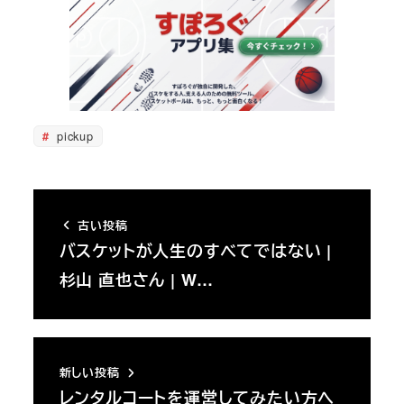
pickup
古い投稿
バスケットが人生のすべてではない |
杉山 直也さん | W…
新しい投稿
レンタルコートを運営してみたい方へ