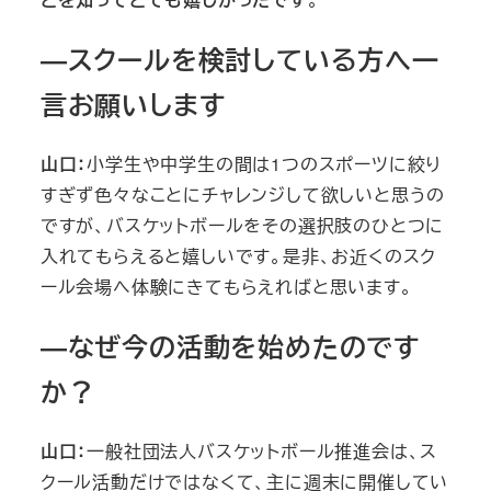
―スクールを検討している方へ一
言お願いします
山口：
小学生や中学生の間は1つのスポーツに絞り
すぎず色々なことにチャレンジして欲しいと思うの
ですが、バスケットボールをその選択肢のひとつに
入れてもらえると嬉しいです。是非、お近くのスク
ール会場へ体験にきてもらえればと思います。
―なぜ今の活動を始めたのです
か？
山口：
一般社団法人バスケットボール推進会は、ス
クール活動だけではなくて、主に週末に開催してい