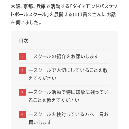
大阪、京都、兵庫で活動する「ダイアモンドバスケッ
トボールスクール」
を展開する山口貴久さんにお話
を伺いました。
目次
―スクールの紹介をお願いします
―スクールで大切にしていることを教
えてください
―スクール活動で特に印象に残ってい
ることを教えてください
―スクールを検討している方へ一言お
願いします